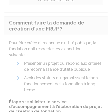
Comment faire la demande de
création d'une FRUP ?
Pour être créée et reconnue d'utilité publique, la
fondation doit respecter les 2 conditions
suivantes :
Présenter un projet qui répond aux critères
de reconnaissance d'utilité publique
Avoir des statuts qui garantissent le bon
fonctionnement de la fondation à long
terme.
Étape 1 : solliciter le service
d'accompagnement à l'élaboration du projet
de création de fondation