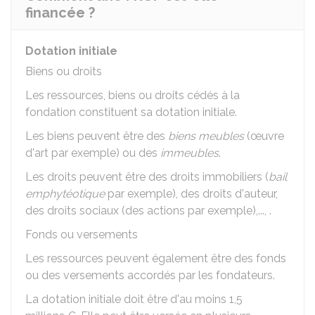
financée ?
Dotation initiale
Biens ou droits
Les ressources, biens ou droits cédés à la
fondation constituent sa dotation initiale.
Les biens peuvent être des
biens meubles
(œuvre
d'art par exemple) ou des
immeubles
.
Les droits peuvent être des droits immobiliers (
bail
emphytéotique
par exemple), des droits d'auteur,
des droits sociaux (des actions par exemple),..., .
Fonds ou versements
Les ressources peuvent également être des fonds
ou des versements accordés par les fondateurs.
La dotation initiale doit être d'au moins
1,5