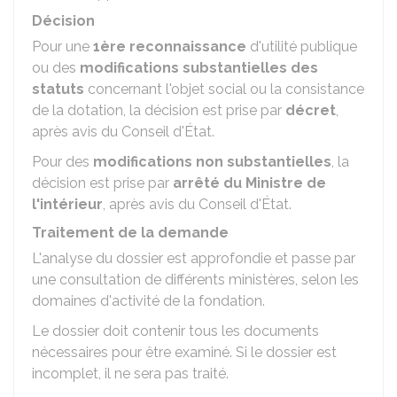
Décision
Pour une
1ère reconnaissance
d'utilité publique
ou des
modifications substantielles des
statuts
concernant l'objet social ou la consistance
de la dotation, la décision est prise par
décret
,
après avis du Conseil d'État.
Pour des
modifications non substantielles
, la
décision est prise par
arrêté du Ministre de
l'intérieur
, après avis du Conseil d'État.
Traitement de la demande
L'analyse du dossier est approfondie et passe par
une consultation de différents ministères, selon les
domaines d'activité de la fondation.
Le dossier doit contenir tous les documents
nécessaires pour être examiné. Si le dossier est
incomplet, il ne sera pas traité.