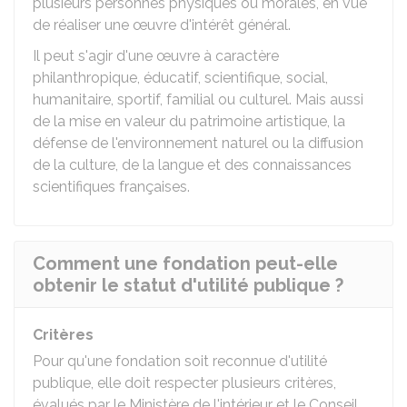
plusieurs personnes physiques ou morales, en vue
de réaliser une œuvre d'intérêt général.
Il peut s'agir d'une œuvre à caractère
philanthropique, éducatif, scientifique, social,
humanitaire, sportif, familial ou culturel. Mais aussi
de la mise en valeur du patrimoine artistique, la
défense de l'environnement naturel ou la diffusion
de la culture, de la langue et des connaissances
scientifiques françaises.
Comment une fondation peut-elle
obtenir le statut d'utilité publique ?
Critères
Pour qu'une fondation soit reconnue d'utilité
publique, elle doit respecter plusieurs critères,
évalués par le Ministère de l'intérieur et le Conseil