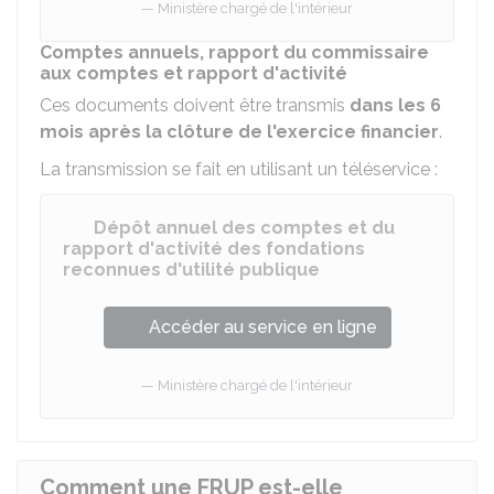
Ministère chargé de l'intérieur
Comptes annuels, rapport du commissaire
aux comptes et rapport d'activité
Ces documents doivent être transmis
dans les 6
mois après la clôture de l'exercice financier
.
La transmission se fait en utilisant un téléservice :
Dépôt annuel des comptes et du
rapport d'activité des fondations
reconnues d'utilité publique
Accéder au service en ligne
Ministère chargé de l'intérieur
Comment une FRUP est-elle