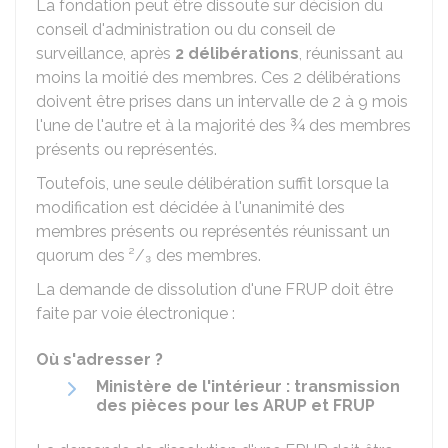
La fondation peut être dissoute sur décision du
conseil d'administration ou du conseil de
surveillance, après
2 délibérations
, réunissant au
moins la moitié des membres. Ces 2 délibérations
doivent être prises dans un intervalle de 2 à 9 mois
l'une de l'autre et à la majorité des ¾ des membres
présents ou représentés.
Toutefois, une seule délibération suffit lorsque la
modification est décidée à l'unanimité des
membres présents ou représentés réunissant un
quorum des ²/₃ des membres.
La demande de dissolution d'une FRUP doit être
faite par voie électronique :
Où s'adresser ?
Ministère de l'intérieur : transmission
des pièces pour les ARUP et FRUP