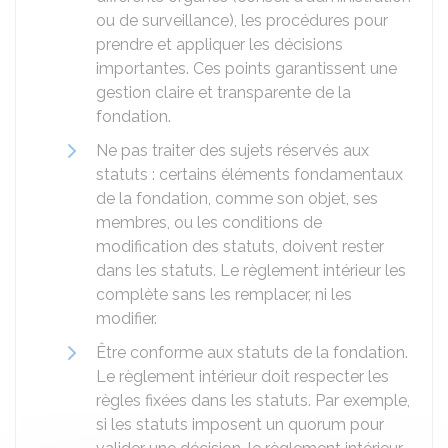
ou de surveillance), les procédures pour
prendre et appliquer les décisions
importantes. Ces points garantissent une
gestion claire et transparente de la
fondation.
Ne pas traiter des sujets réservés aux
statuts : certains éléments fondamentaux
de la fondation, comme son objet, ses
membres, ou les conditions de
modification des statuts, doivent rester
dans les statuts. Le règlement intérieur les
complète sans les remplacer, ni les
modifier.
Être conforme aux statuts de la fondation.
Le règlement intérieur doit respecter les
règles fixées dans les statuts. Par exemple,
si les statuts imposent un quorum pour