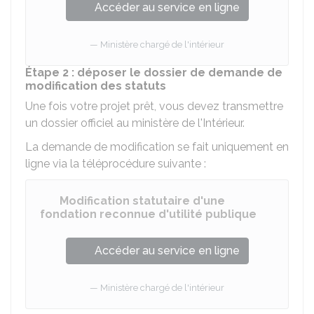
Accéder au service en ligne
Ministère chargé de l'intérieur
Étape 2 : déposer le dossier de demande de
modification des statuts
Une fois votre projet prêt, vous devez transmettre
un dossier officiel au ministère de l'Intérieur.
La demande de modification se fait uniquement en
ligne via la téléprocédure suivante :
Modification statutaire d'une
fondation reconnue d'utilité publique
Accéder au service en ligne
Ministère chargé de l'intérieur