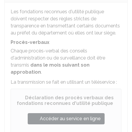
Les fondations reconnues d'utilité publique
doivent respecter des règles strictes de
transparence en transmettant certains documents
au préfet du département où elles ont leur siège.
Procès-verbaux
Chaque procès-verbal des conseils
d'administration ou de surveillance doit être
transmis
dans le mois suivant son
approbation
.
La transmission se fait en utilisant un téléservice :
Déclaration des procès verbaux des
fondations reconnues d'utilité publique
Accéder au service en ligne