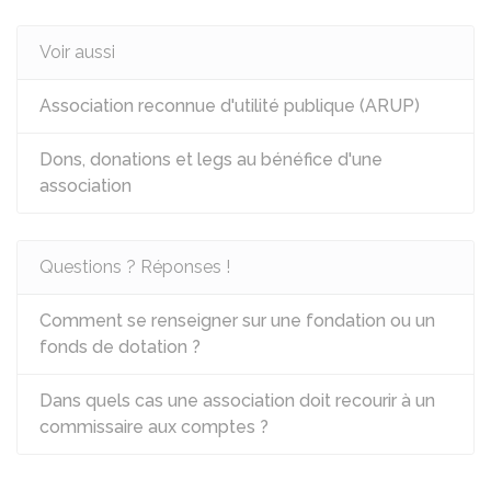
Voir aussi
Association reconnue d'utilité publique (ARUP)
Dons, donations et legs au bénéfice d'une
association
Questions ? Réponses !
Comment se renseigner sur une fondation ou un
fonds de dotation ?
Dans quels cas une association doit recourir à un
commissaire aux comptes ?