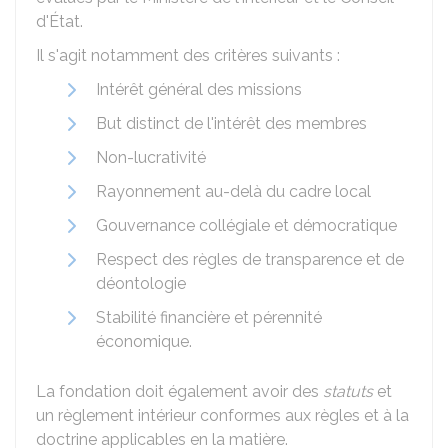
d'État.
Il s'agit notamment des critères suivants :
Intérêt général des missions
But distinct de l'intérêt des membres
Non-lucrativité
Rayonnement au-delà du cadre local
Gouvernance collégiale et démocratique
Respect des règles de transparence et de
déontologie
Stabilité financière et pérennité
économique.
La fondation doit également avoir des
statuts
et
un règlement intérieur conformes aux règles et à la
doctrine applicables en la matière.