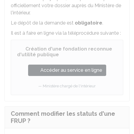
officiellement votre dossier auprès du Ministère de
l'intérieur.
Le dépôt de la demande est
obligatoire
.
Il est à faire en ligne via la téléprocédure suivante :
Création d'une fondation reconnue
d'utilité publique
Accéder au service en ligne
Ministère chargé de l'intérieur
Comment modifier les statuts d'une
FRUP ?