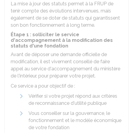
La mise à jour des statuts permet à la FRUP de
tenir compte des évolutions intervenues, mais
également de se doter de statuts qui garantissent
son bon fonctionnement à long terme.
Étape 1 : solliciter le service
d'accompagnement à la modification des
statuts d'une fondation
Avant de déposer une demande officielle de
modification, il est vivement conseillé de faire
appel au service d'accompagnement du ministère
de l'intérieur, pour préparer votre projet.
Ce service a pour objectif de :
Vérifier si votre projet répond aux critères
de reconnaissance d'utilité publique
Vous conseiller sur la gouvernance, le
fonctionnement et le modèle économique
de votre fondation