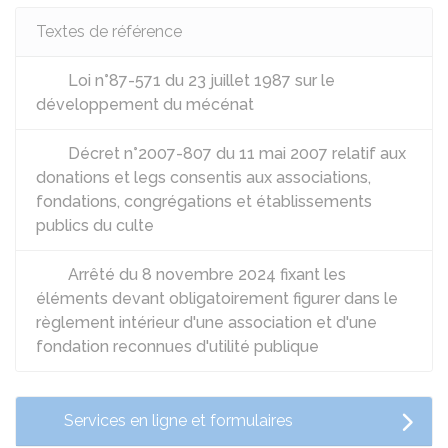
Textes de référence
Loi n°87-571 du 23 juillet 1987 sur le
développement du mécénat
Décret n°2007-807 du 11 mai 2007 relatif aux
donations et legs consentis aux associations,
fondations, congrégations et établissements
publics du culte
Arrêté du 8 novembre 2024 fixant les
éléments devant obligatoirement figurer dans le
règlement intérieur d'une association et d'une
fondation reconnues d'utilité publique
Services en ligne et formulaires