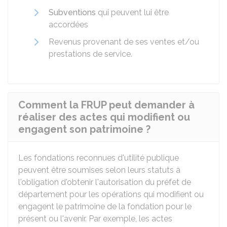
Subventions
qui peuvent lui être
accordées
Revenus provenant de ses ventes et/ou
prestations de service.
Comment la FRUP peut demander à
réaliser des actes qui modifient ou
engagent son patrimoine ?
Les fondations reconnues d'utilité publique
peuvent être soumises selon leurs statuts à
l'obligation d'obtenir l'autorisation du préfet de
département pour les opérations qui modifient ou
engagent le patrimoine de la fondation pour le
présent ou l'avenir. Par exemple, les actes