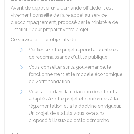
Avant de déposer une demande officielle, il est
vivement conseillé de faire appel au service
d'accompagnement, proposé par le Ministère de
l'intérieur, pour préparer votre projet.
Ce service a pour objectifs de :
Vérifier si votre projet répond aux critères
de reconnaissance d'utilité publique
Vous conseiller sur la gouvernance, le
fonctionnement et le modèle économique
de votre fondation
Vous aider dans la rédaction des statuts
adaptés à votre projet et conformes à la
réglementation et à la doctrine en vigueur.
Un projet de statuts vous sera ainsi
proposé à l'issue de cette démarche.