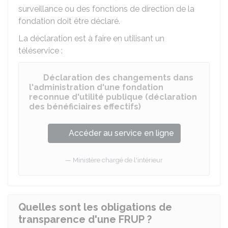
surveillance ou des fonctions de direction de la
fondation doit être déclaré.
La déclaration est à faire en utilisant un
téléservice :
Déclaration des changements dans
l'administration d'une fondation
reconnue d'utilité publique (déclaration
des bénéficiaires effectifs)
Accéder au service en ligne
Ministère chargé de l'intérieur
Quelles sont les obligations de
transparence d'une FRUP ?