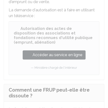
d'emprunt ou de vente.
La demande d'autorisation est à faire en utilisant
un téléservice :
Autorisation des actes de
disposition des associations et
fondations reconnues d'utilité publique
(emprunt, aliénation)
Accéder au service en ligne
Ministère chargé de l'intérieur
Comment une FRUP peut-elle être
dissoute ?