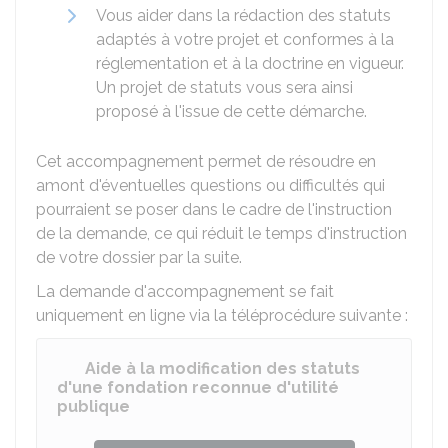
Vous aider dans la rédaction des statuts
adaptés à votre projet et conformes à la
réglementation et à la doctrine en vigueur.
Un projet de statuts vous sera ainsi
proposé à l'issue de cette démarche.
Cet accompagnement permet de résoudre en
amont d'éventuelles questions ou difficultés qui
pourraient se poser dans le cadre de l'instruction
de la demande, ce qui réduit le temps d'instruction
de votre dossier par la suite.
La demande d'accompagnement se fait
uniquement en ligne via la téléprocédure suivante :
Aide à la modification des statuts
d'une fondation reconnue d'utilité
publique