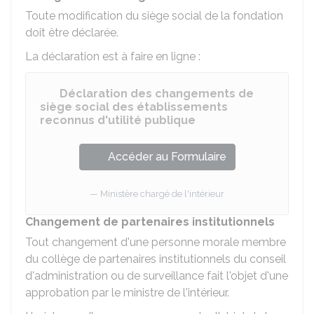
Toute modification du siège social de la fondation
doit être déclarée.
La déclaration est à faire en ligne :
Déclaration des changements de
siège social des établissements
reconnus d'utilité publique
Accéder au Formulaire
Ministère chargé de l'intérieur
Changement de partenaires institutionnels
Tout changement d'une personne morale membre
du collège de partenaires institutionnels du conseil
d'administration ou de surveillance fait l'objet d'une
approbation par le ministre de l'intérieur.