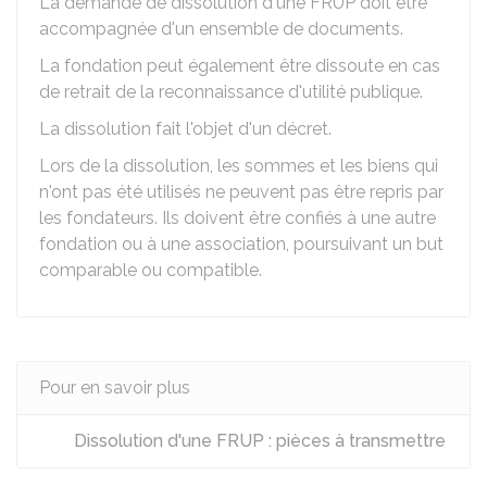
La demande de dissolution d'une FRUP doit être
accompagnée d'un
ensemble de documents
.
La fondation peut également être dissoute en cas
de retrait de la reconnaissance d'utilité publique.
La dissolution fait l'objet d'un décret.
Lors de la dissolution, les sommes et les biens qui
n'ont pas été utilisés ne peuvent pas être repris par
les fondateurs. Ils doivent être confiés à une autre
fondation ou à une association, poursuivant un but
comparable ou compatible.
Pour en savoir plus
Dissolution d'une FRUP : pièces à transmettre