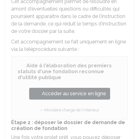
Cet accompagnement permet de résoudre en
amont d'éventuelles questions ou difficultés qui
pourraient apparaitre dans le cadre de l'instruction
de la demande, ce qui réduit le temps d'instruction
de votre dossier par la suite.
Cet accompagnement se fait uniquement en ligne
via la téléprocédure suivante :
Aide à l'élaboration des premiers
statuts d'une fondation reconnue
d'utilité publique
Accéder au service en ligne
Ministère chargé de l'intérieur
Étape 2 : déposer le dossier de demande de
création de fondation
Une fois votre projet prêt, vous pouvez déposer