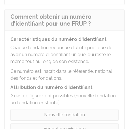
Comment obtenir un numéro
d'identifiant pour une FRUP ?
Caractéristiques du numéro d'identifiant
Chaque fondation reconnue d'utilité publique doit
avoir un numéro d'identifiant unique, qui reste le
même tout au long de son existence.
Ce numéro est inscrit dans le référentiel national
des fonds et fondations.
Attribution du numéro d'identifiant
2 cas de figure sont possibles (nouvelle fondation
ou fondation existante) :
Nouvelle fondation
Fondation existante