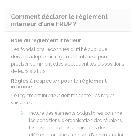
Comment déclarer le règlement
intérieur d'une FRUP ?
Rôle du règlement intérieur
Les fondations reconnues d'utilité publique
doivent adopter un règlement intérieur pour
préciser comment elles appliquent les dispositions
de leurs statuts.
Règles à respecter pour le règlement
intérieur
Le règlement intérieur doit respecter les règles
suivantes :
Inclure des éléments obligatoires comme
les conditions d'organisation des réunions,
les responsabilités et missions des
différents organes (conseil d'administration