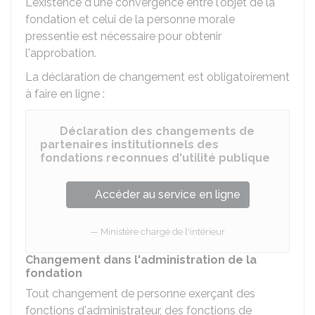
L'existence d'une convergence entre l'objet de la
fondation et celui de la personne morale
pressentie est nécessaire pour obtenir
l'approbation.
La déclaration de changement est obligatoirement
à faire en ligne :
Déclaration des changements de
partenaires institutionnels des
fondations reconnues d'utilité publique
Accéder au service en ligne
Ministère chargé de l'intérieur
Changement dans l'administration de la
fondation
Tout changement de personne exerçant des
fonctions d'administrateur, des fonctions de