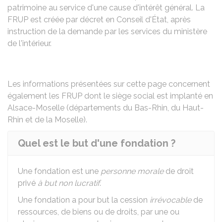
patrimoine au service d'une cause d'intérêt général. La
FRUP est créée par décret en Conseil d'État, après
instruction de la demande par les services du ministère
de l'intérieur.
Les informations présentées sur cette page concernent
également les FRUP dont le siège social est implanté en
Alsace-Moselle (départements du Bas-Rhin, du Haut-
Rhin et de la Moselle).
Quel est le but d'une fondation ?
Une fondation est une
personne morale
de droit
privé
à but non lucratif
.
Une fondation a pour but la cession
irrévocable
de
ressources, de biens ou de droits, par une ou