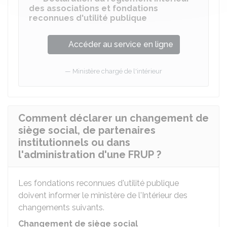
des associations et fondations
reconnues d'utilité publique
Accéder au service en ligne
Ministère chargé de l'intérieur
Comment déclarer un changement de
siège social, de partenaires
institutionnels ou dans
l'administration d'une FRUP ?
Les fondations reconnues d'utilité publique
doivent informer le ministère de l'Intérieur des
changements suivants.
Changement de siège social