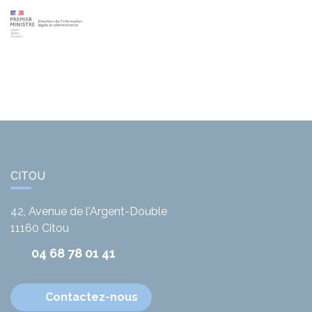
CITOU
42, Avenue de l'Argent-Double
11160
Citou
04 68 78 01 41
Contactez-nous