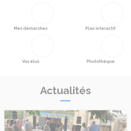
Mes démarches
Plan interactif
Vos élus
Photothèque
Actualités
Fête à Citou