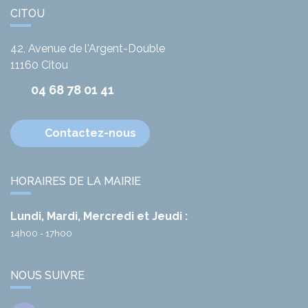
CITOU
42, Avenue de l'Argent-Double
11160
Citou
04 68 78 01 41
Contactez-nous
HORAIRES DE LA MAIRIE
Lundi, Mardi, Mercredi et Jeudi :
14h00 - 17h00
NOUS SUIVRE