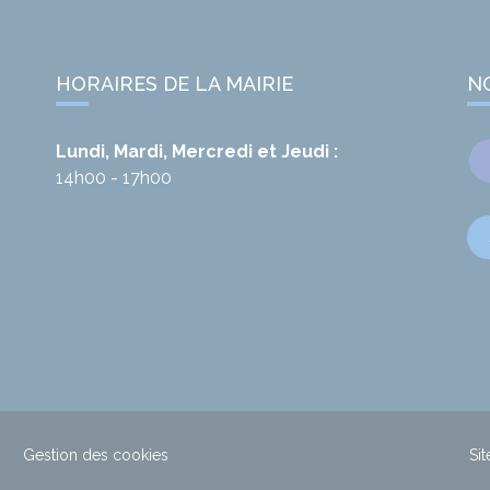
HORAIRES DE LA MAIRIE
N
Lundi, Mardi, Mercredi et Jeudi :
14h00 - 17h00
Gestion des cookies
Sit