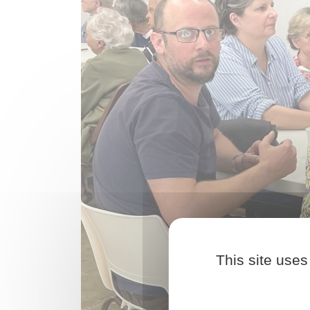
Précédent
This site uses