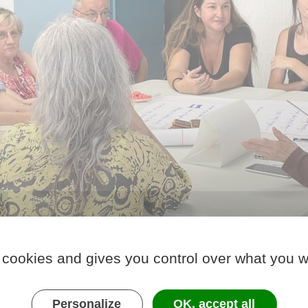
 cookies and gives you control over what you w
Personalize
OK, accept all