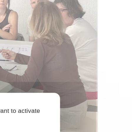
Suivant
ant to activate