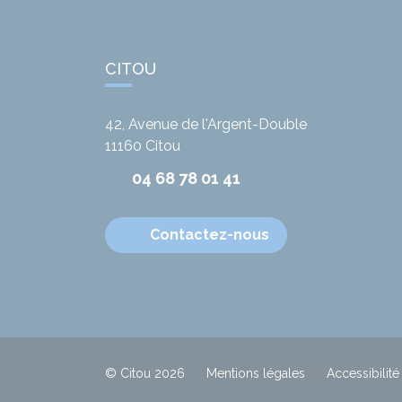
CITOU
42, Avenue de l'Argent-Double
11160
Citou
04 68 78 01 41
Contactez-nous
© Citou 2026
Mentions légales
Accessibilité