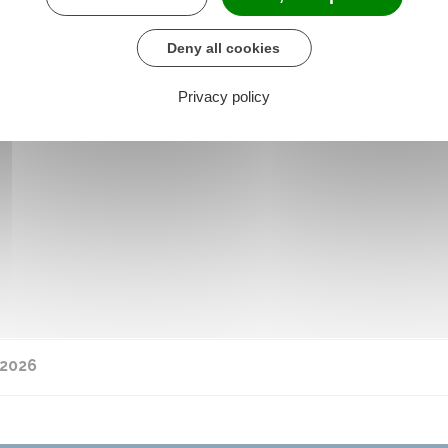
Deny all cookies
Privacy policy
-2026