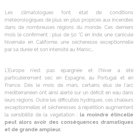
Les climatologues font état de conditions
météorologiques de plus en plus propices aux incendies
dans de nombreuses régions du monde. Ces derniers
mois le confirment : plus de 50 °C en Inde, une canicule
hivernale en Californie, une sécheresse exceptionnelle
par sa durée et son intensité au Maroc...
L'Europe n'est pas épargnée et l'hiver a été
particulièrement sec en Espagne, au Portugal et en
France. Dès le mois de mars, certains élus de l'arc
méditerranéen ont ainsi alerté sur un déficit en eau dans
leurs régions. Outre les difficultés hydriques, ces chaleurs
exceptionnelles et sécheresses à répétition augmentent
la sensibilité de la végétation :
la moindre étincelle
peut alors avoir des conséquences dramatiques
et de grande ampleur.