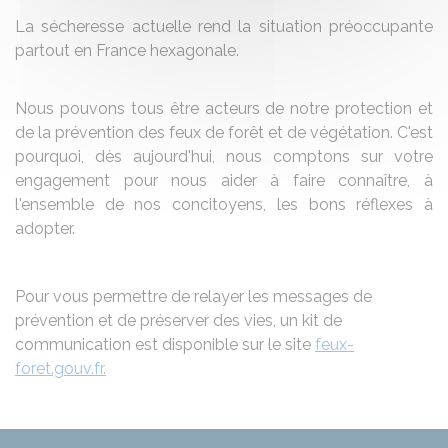
La sécheresse actuelle rend la situation préoccupante
partout en France hexagonale.
Nous pouvons tous être acteurs de notre protection et
de la prévention des feux de forêt et de végétation. C'est
pourquoi, dès aujourd'hui, nous comptons sur votre
engagement pour nous aider à faire connaître, à
l'ensemble de nos concitoyens, les bons réflexes à
adopter.
Pour vous permettre de relayer les messages de
prévention et de préserver des vies, un kit de
communication est disponible sur le site
feux-
foret.gouv.fr.