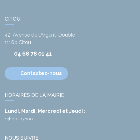
CITOU
42, Avenue de l'Argent-Double
11160
Citou
04 68 78 01 41
Contactez-nous
HORAIRES DE LA MAIRIE
Lundi, Mardi, Mercredi et Jeudi :
14h00 - 17h00
NOUS SUIVRE