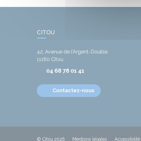
CITOU
42, Avenue de l'Argent-Double
11160
Citou
04 68 78 01 41
Contactez-nous
© Citou 2026
Mentions légales
Accessibilité