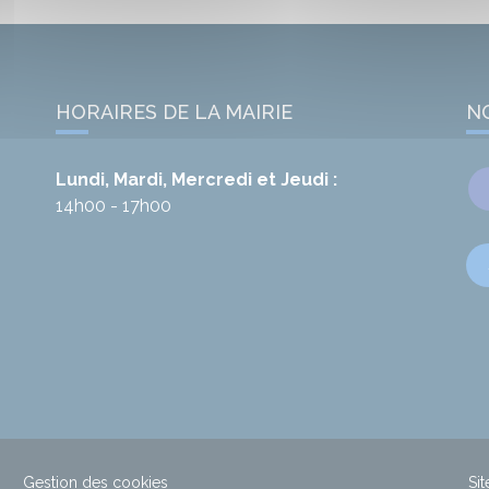
HORAIRES DE LA MAIRIE
N
Lundi, Mardi, Mercredi et Jeudi :
14h00 - 17h00
Gestion des cookies
Sit