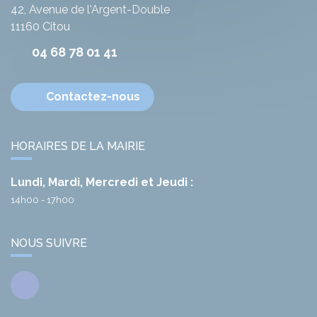
42, Avenue de l'Argent-Double
11160
Citou
04 68 78 01 41
Contactez-nous
HORAIRES DE LA MAIRIE
Lundi, Mardi, Mercredi et Jeudi :
14h00 - 17h00
NOUS SUIVRE
Facebook