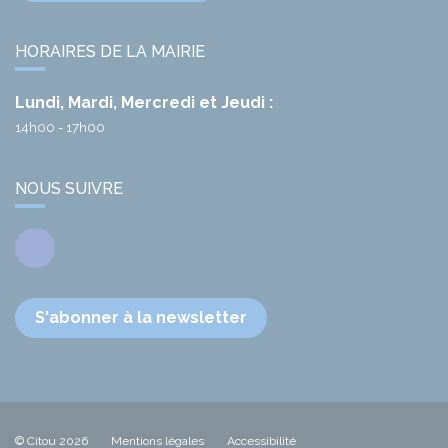
HORAIRES DE LA MAIRIE
Lundi, Mardi, Mercredi et Jeudi :
14h00 - 17h00
NOUS SUIVRE
Facebook
S'abonner à la newsletter
© Citou 2026
Mentions légales
Accessibilité