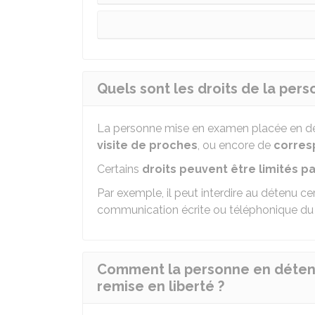
Quels sont les droits de la per
La personne mise en examen placée en dé
visite de proches
, ou encore de
corres
Certains
droits peuvent être limités pa
Par exemple, il peut interdire au détenu ce
communication écrite ou téléphonique du 
Comment la personne en détenti
remise en liberté ?