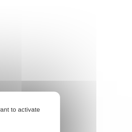
ant to activate