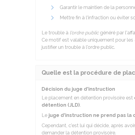
Garantir le maintien de la personne
Mettre fin à l'infraction ou éviter
Le trouble à
l'ordre public
généré par l'affa
Ce motif est valable uniquement pour les
justifier un trouble à l'ordre public.
Quelle est la procédure de pla
Décision du juge d'instruction
Le placement en détention provisoire est
détention (JLD)
.
Le
juge d'instruction ne prend pas la 
Cependant, c'est lui qui décide, après avoi
demander la détention provisoire.