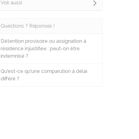
Voir aussi
Questions ? Réponses !
Détention provisoire ou assignation à
résidence injustifiée : peut-on être
indemnisé ?
Qu'est-ce qu'une comparution à délai
différé ?