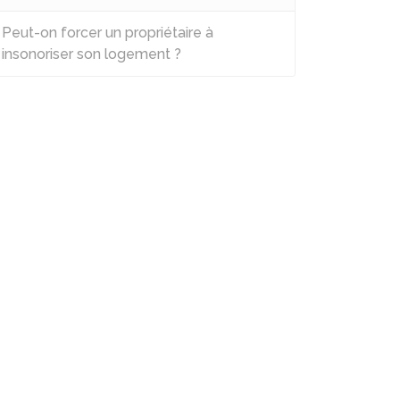
Peut-on forcer un propriétaire à
insonoriser son logement ?