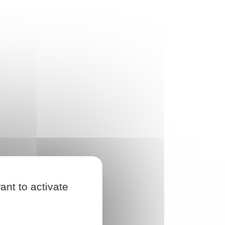
ant to activate