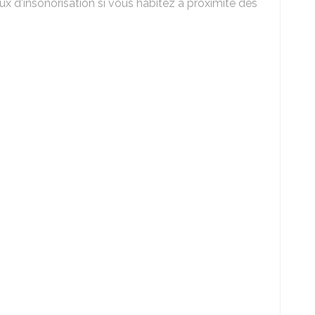
ux d'insonorisation si vous habitez à proximité des