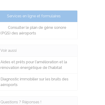
Services en ligne et formulaires
Consulter le plan de gêne sonore
(PGS) des aéroports
Voir aussi
Aides et prêts pour l'amélioration et la
rénovation énergétique de l'habitat
Diagnostic immobilier sur les bruits des
aéroports
Questions ? Réponses !