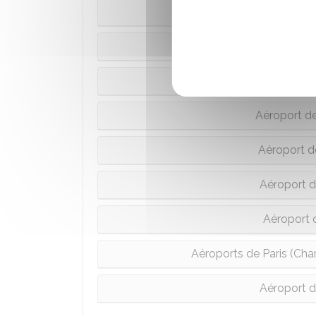
Aéroport
Aéroport
Aéroport d
Aéroport d
Aéroport d
Aéroport d
Aéroport 
Aéroports de Paris (Char
Aéroport 