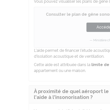
Vous pouvez visualiser les plans de gêne 
Consulter le plan de gêne sono
Accéder
Ministère 
L'aide permet de financer l'étude acoustiq
d'isolation acoustique et de ventilation.
Cette aide est attribuée dans la
limite de
appartement ou une maison.
À proximité de quel aéroport le
l'aide à l'insonorisation ?