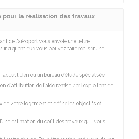
 pour la réalisation des travaux
itant de l'aéroport vous envoie une lettre
indiquant que vous pouvez faire réaliser une
un acousticien ou un bureau d'étude spécialisée.
on d'attribution de l'aide remise par l'exploitant de
x de votre logement et définir les objectifs et
'une estimation du coût des travaux qu'il vous