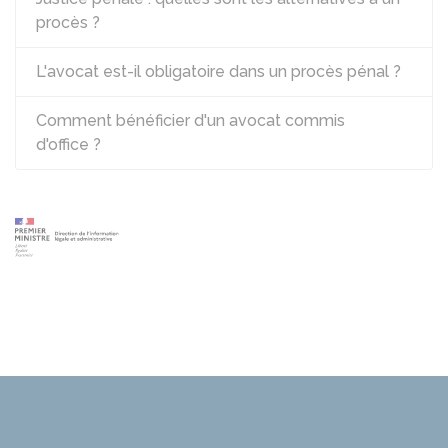
procès ?
L'avocat est-il obligatoire dans un procès pénal ?
Comment bénéficier d'un avocat commis
d'office ?