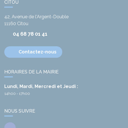
CITOU
42, Avenue de l'Argent-Double
11160
Citou
04 68 78 01 41
Contactez-nous
HORAIRES DE LA MAIRIE
Lundi, Mardi, Mercredi et Jeudi :
14h00 - 17h00
NOUS SUIVRE