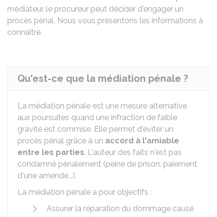
médiateur, le procureur peut décider d'engager un
procès pénal. Nous vous présentons les informations à
connaître.
Qu'est-ce que la médiation pénale ?
La médiation pénale est une mesure alternative
aux poursuites quand une infraction de faible
gravité est commise. Elle permet d'éviter un
procès pénal grâce à un
accord à l'amiable
entre les parties
. L'auteur des faits n'est pas
condamné pénalement (peine de prison, paiement
d'une amende...).
La médiation pénale a pour objectifs :
Assurer la réparation du dommage causé