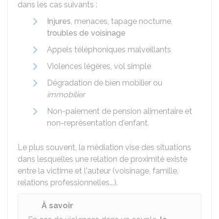
dans les cas suivants :
Injures
, menaces, tapage nocturne,
troubles de voisinage
Appels téléphoniques malveillants
Violences légères, vol simple
Dégradation de bien mobilier ou
immobilier
Non-paiement de pension alimentaire et
non-représentation d'enfant.
Le plus souvent, la médiation vise des situations
dans lesquelles une relation de proximité existe
entre la victime et l'auteur (voisinage, famille,
relations professionnelles...).
À savoir