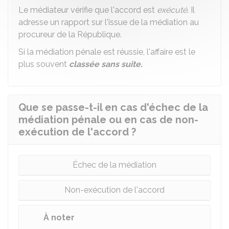
Le médiateur vérifie que l'accord est
exécuté
. Il
adresse un rapport sur l'issue de la médiation au
procureur de la République.
Si la médiation pénale est réussie, l'affaire est le
plus souvent
classée sans suite
.
Que se passe-t-il en cas d'échec de la
médiation pénale ou en cas de non-
exécution de l'accord ?
Échec de la médiation
Non-exécution de l'accord
À noter