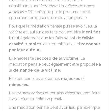
constituants une
infraction
. Un
officier de police
judiciaire
(OPJ) désigné par le procureur peut
également proposer une médiation pénale.
Pour que la médiation pénale puisse avoir lieu, la
victime
et l'auteur des faits doivent être
identifiés
.
Il faut également que les faits soient de
faible
gravité
,
simples
, clairement établis et
reconnus
par leur auteur
.
Elle nécessite l'
accord de la victime
. La
médiation pénale peut également être proposée à
la
demande de la victime
.
Elle concerne les personnes
majeures
et
mineures
.
Les
contraventions
et certains
délits
peuvent faire
l'objet d'une médiation pénale.
Une médiation pénale peut avoir lieu, par exemple,