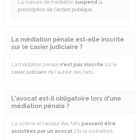
La mesure de médiation
suspend
la
prescription de l'action publique
.
La médiation pénale est-elle inscrite
sur le casier judiciaire ?
La médiation pénale
n'est pas inscrite
sur le
casier judiciaire
de l'auteur des faits.
L'avocat est-il obligatoire lors d'une
médiation pénale ?
La victime et l'auteur des faits
peuvent être
assistées par un avocat
s'ils le souhaitent.