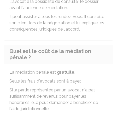
L'avocat a la possibilité de consulter le dossier
avant l'audience de médiation.
Il peut assister à tous les rendez-vous. Il conseille
son client lors de la négociation et lui explique les
conséquences juridiques de l'accord.
Quel est le coût de la médiation
pénale ?
La médiation pénale est
gratuite
.
Seuls les frais d'avocats sont à payer.
Si la partie représentée par un avocat n'a pas
suffisamment de revenus pour payer les
honoraires, elle peut demander à bénéficier de
l'
aide juridictionnelle
.