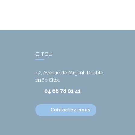
CITOU
42, Avenue de l'Argent-Double
11160
Citou
04 68 78 01 41
Contactez-nous