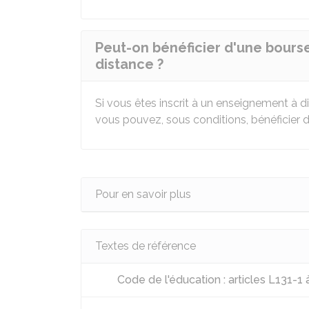
Peut-on bénéficier d'une bours
distance ?
Si vous êtes inscrit à un enseignement à 
vous pouvez, sous conditions, bénéficier 
Pour en savoir plus
Textes de référence
Code de l'éducation : articles L131-1