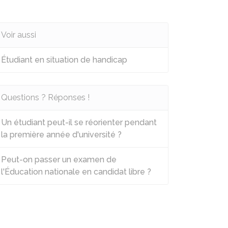
Voir aussi
Étudiant en situation de handicap
Questions ? Réponses !
Un étudiant peut-il se réorienter pendant
la première année d'université ?
Peut-on passer un examen de
l'Éducation nationale en candidat libre ?