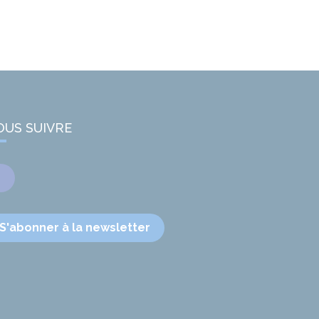
OUS SUIVRE
Facebook
S'abonner à la newsletter