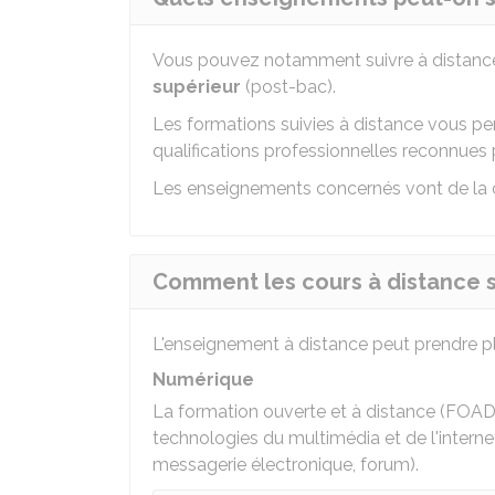
Vous pouvez notamment suivre à distan
supérieur
(post-bac).
Les formations suivies à distance vous pe
qualifications professionnelles reconnues p
Les enseignements concernés vont de la 
Comment les cours à distance so
L'enseignement à distance peut prendre pl
Numérique
La formation ouverte et à distance (FOAD) 
technologies du multimédia et de l'interne
messagerie électronique, forum).