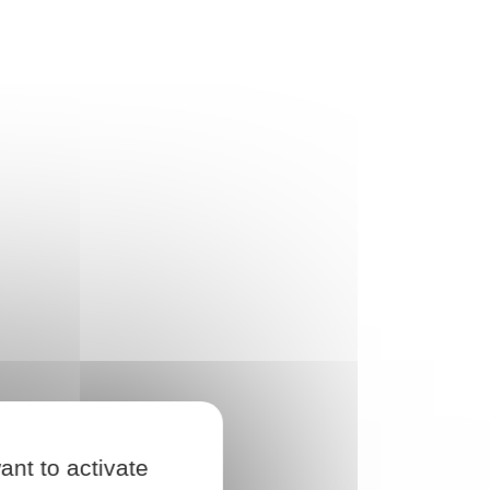
ant to activate