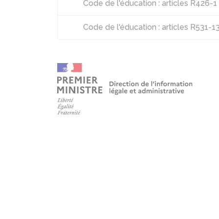
Code de l'éducation : articles R426-
Code de l'éducation : articles R531-1