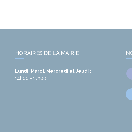
HORAIRES DE LA MAIRIE
N
Lundi, Mardi, Mercredi et Jeudi :
14h00 - 17h00