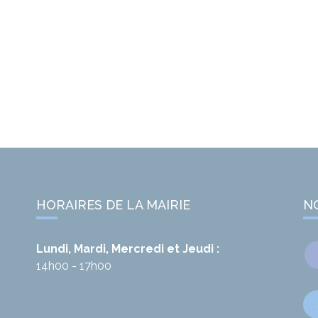
HORAIRES DE LA MAIRIE
N
Lundi, Mardi, Mercredi et Jeudi :
14h00 - 17h00