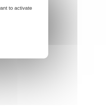
ant to activate