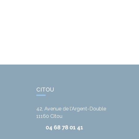
CITOU
42, Avenue de l'Argent-Double
11160
Citou
04 68 78 01 41