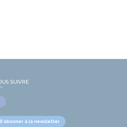
OUS SUIVRE
Facebook
S'abonner à la newsletter