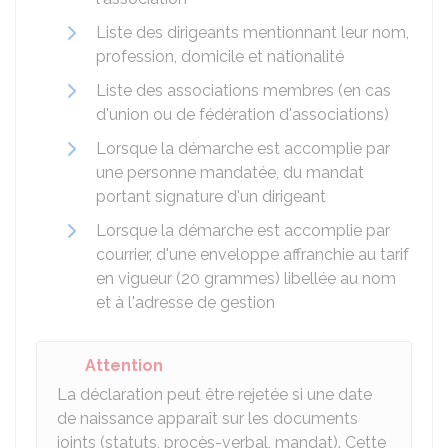
Liste des dirigeants mentionnant leur nom,
profession, domicile et nationalité
Liste des associations membres (en cas
d'union ou de fédération d'associations)
Lorsque la démarche est accomplie par
une personne mandatée, du mandat
portant signature d'un dirigeant
Lorsque la démarche est accomplie par
courrier, d'une enveloppe affranchie au tarif
en vigueur (20 grammes) libellée au nom
et à l'adresse de gestion
Attention
La déclaration peut être rejetée si une date
de naissance apparaît sur les documents
joints (statuts, procès-verbal, mandat). Cette