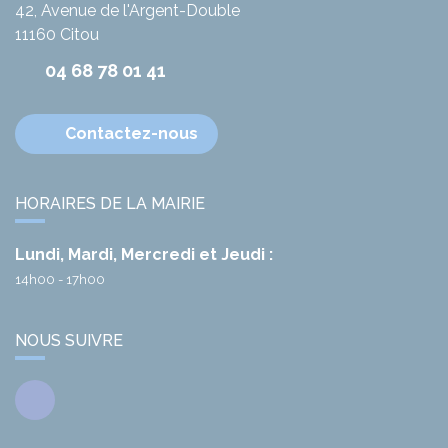
42, Avenue de l'Argent-Double
11160
Citou
04 68 78 01 41
Contactez-nous
HORAIRES DE LA MAIRIE
Lundi, Mardi, Mercredi et Jeudi :
14h00 - 17h00
NOUS SUIVRE
Facebook