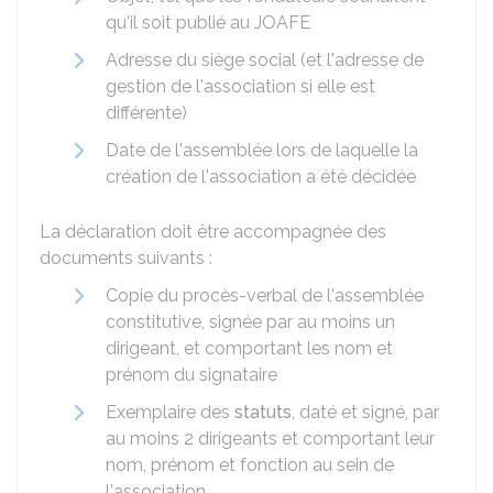
qu'il soit publié au
JOAFE
Adresse du siège social (et l'adresse de
gestion de l'association si elle est
différente)
Date de l'assemblée lors de laquelle la
création de l'association a été décidée
La déclaration doit être accompagnée des
documents suivants :
Copie du procès-verbal de l'assemblée
constitutive, signée par au moins un
dirigeant, et comportant les nom et
prénom du signataire
Exemplaire des
statuts
, daté et signé, par
au moins 2 dirigeants et comportant leur
nom, prénom et fonction au sein de
l'association