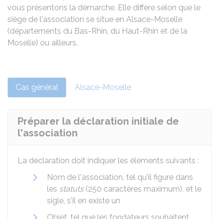
vous présentons la démarche. Elle diffère selon que le
siège de l'association se situe en Alsace-Moselle
(départements du Bas-Rhin, du Haut-Rhin et de la
Moselle) ou ailleurs.
Cas général
Alsace-Moselle
Préparer la déclaration initiale de
l'association
La déclaration doit indiquer les éléments suivants :
Nom de l'association, tel qu'il figure dans
les
statuts
(250 caractères maximum), et le
sigle, s'il en existe un
Objet, tel que les fondateurs souhaitent