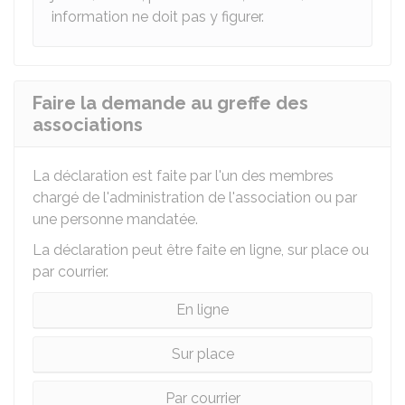
information ne doit pas y figurer.
Faire la demande au greffe des
associations
La déclaration est faite par l'un des membres
chargé de l'administration de l'association ou par
une personne mandatée.
La déclaration peut être faite en ligne, sur place ou
par courrier.
En ligne
Sur place
Par courrier