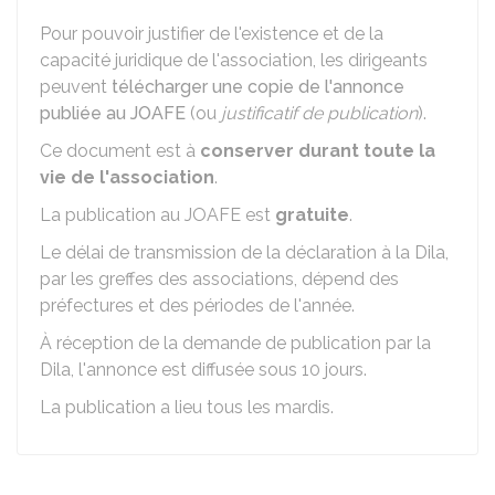
Pour pouvoir justifier de l'existence et de la
capacité juridique de l'association, les dirigeants
peuvent
télécharger une copie de l'annonce
publiée au JOAFE
(ou
justificatif de publication
).
Ce document est à
conserver durant toute la
vie de l'association
.
La publication au JOAFE est
gratuite
.
Le délai de transmission de la déclaration à la Dila,
par les greffes des associations, dépend des
préfectures et des périodes de l'année.
À réception de la demande de publication par la
Dila, l'annonce est diffusée sous 10 jours.
La publication a lieu tous les mardis.