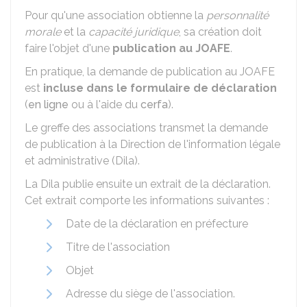
Pour qu'une association obtienne la
personnalité
morale
et la
capacité juridique
, sa création doit
faire l'objet d'une
publication au
JOAFE
.
En pratique, la demande de publication au JOAFE
est
incluse dans le formulaire de déclaration
(
en ligne
ou à l'aide du
cerfa
).
Le greffe des associations transmet la demande
de publication à la Direction de l'information légale
et administrative (Dila).
La Dila publie ensuite un extrait de la déclaration.
Cet extrait comporte les informations suivantes :
Date de la déclaration en préfecture
Titre de l'association
Objet
Adresse du siège de l'association.