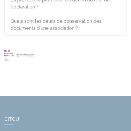
déclaration ?
Quels sont les délais de conservation des
documents d'une association ?
CITOU