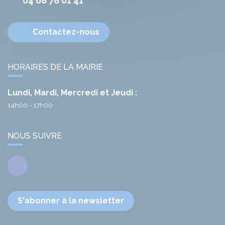
04 68 78 01 41
Contactez-nous
HORAIRES DE LA MAIRIE
Lundi, Mardi, Mercredi et Jeudi :
14h00 - 17h00
NOUS SUIVRE
Facebook
S'abonner à la newsletter