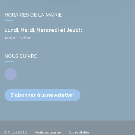
HORAIRES DE LA MAIRIE
Lundi, Mardi, Mercredi et Jeudi :
14h00 - 17h00
NOUS SUIVRE
Facebook
S'abonner à la newsletter
© Citou 2026
Mentions légales
Accessibilité