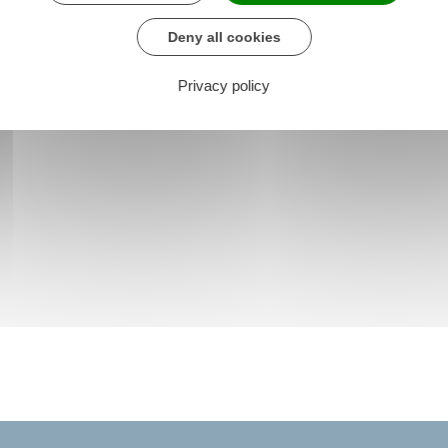
Deny all cookies
Privacy policy