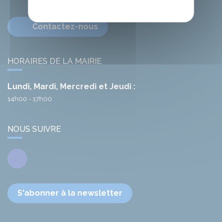
Contactez-nous
HORAIRES DE LA MAIRIE
Lundi, Mardi, Mercredi et Jeudi :
14h00 - 17h00
NOUS SUIVRE
Facebook
S'abonner à la newsletter