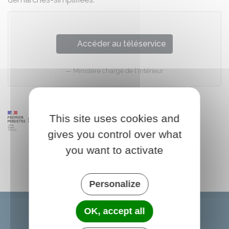
Accéder au téléservice
Ministère chargé de l'intérieur
This site uses cookies and
gives you control over what
you want to activate
Personalize
OK, accept all