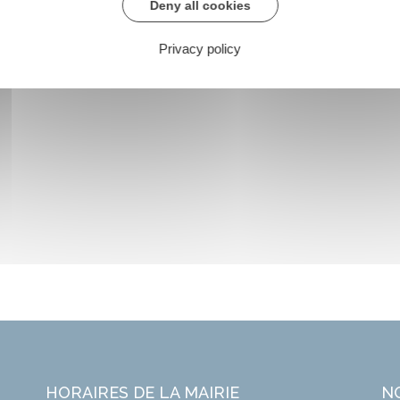
Deny all cookies
Privacy policy
HORAIRES DE LA MAIRIE
N