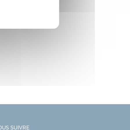
OUS SUIVRE