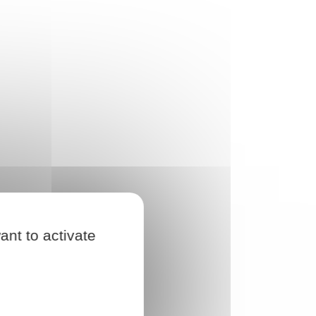
ant to activate