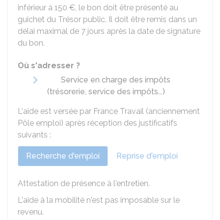
inférieur à
150 €
, le bon doit être présenté au
guichet du Trésor public. Il doit être remis dans un
délai maximal de 7 jours après la date de signature
du bon.
Où s'adresser ?
Service en charge des impôts
(trésorerie, service des impôts...)
L'aide est versée par France Travail (anciennement
Pôle emploi) après réception des justificatifs
suivants :
Recherche d'emploi
Reprise d'emploi
Attestation de présence à l'entretien.
L'aide à la mobilité n'est pas imposable sur le
revenu.