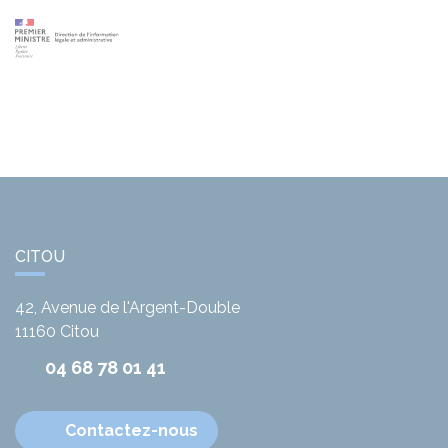
CITOU
42, Avenue de l'Argent-Double
11160
Citou
04 68 78 01 41
Contactez-nous