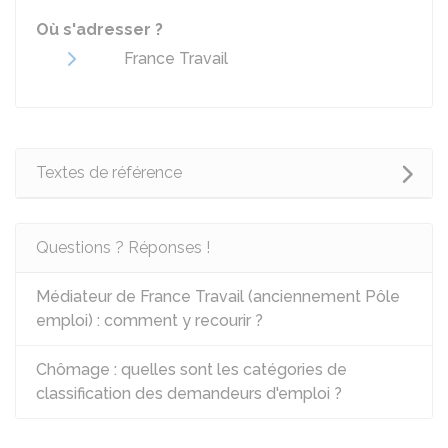
Où s'adresser ?
France Travail
Textes de référence
Questions ? Réponses !
Médiateur de France Travail (anciennement Pôle
emploi) : comment y recourir ?
Chômage : quelles sont les catégories de
classification des demandeurs d'emploi ?