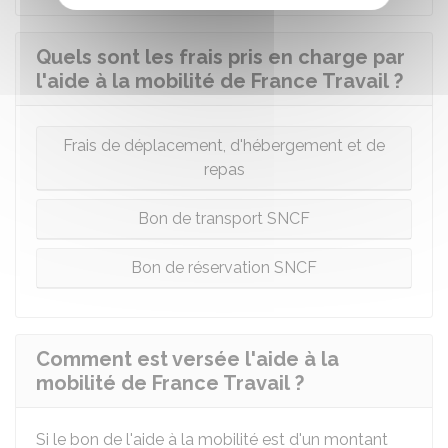
Quels sont les frais pris en charge par
l'aide à la mobilité de France Travail ?
Frais de déplacement, d'hébergement et de
repas
Bon de transport SNCF
Bon de réservation SNCF
Comment est versée l'aide à la
mobilité de France Travail ?
Si le bon de l'aide à la mobilité est d'un montant