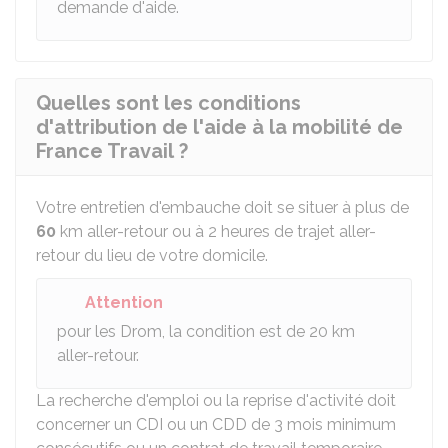
demande d'aide.
Quelles sont les conditions
d'attribution de l'aide à la mobilité de
France Travail ?
Votre entretien d'embauche doit se situer à plus de
60
km aller-retour ou à 2 heures de trajet aller-
retour du lieu de votre domicile.
Attention
pour les
Drom
, la condition est de 20 km
aller-retour.
La recherche d'emploi ou la reprise d'activité doit
concerner un
CDI
ou un
CDD
de 3 mois minimum