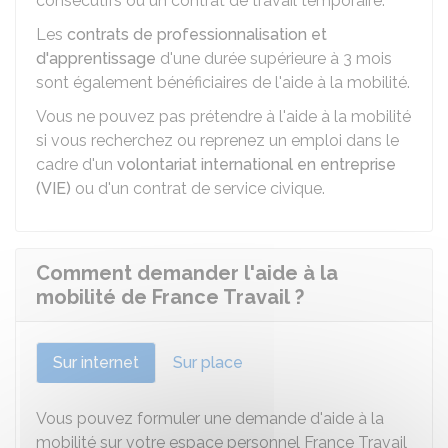
consécutifs ou un contrat de travail temporaire.
Les
contrats de professionnalisation et
d'apprentissage
d'une durée supérieure à 3 mois
sont également bénéficiaires de l'aide à la mobilité.
Vous ne pouvez pas prétendre à l'aide à la mobilité
si vous recherchez ou reprenez un emploi dans le
cadre d'un
volontariat international en entreprise
(VIE)
ou d'un contrat de service civique.
Comment demander l'aide à la
mobilité de France Travail ?
Sur internet
Sur place
Vous pouvez formuler une demande d'aide à la
mobilité sur votre espace personnel France Travail