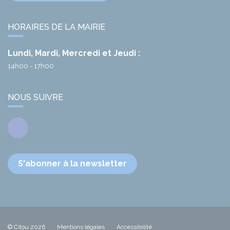
HORAIRES DE LA MAIRIE
Lundi, Mardi, Mercredi et Jeudi :
14h00 - 17h00
NOUS SUIVRE
Facebook
S'abonner à la newsletter
© Citou 2026
Mentions légales
Accessibilité