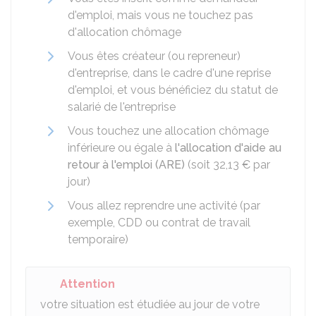
d'emploi, mais vous ne touchez pas
d'allocation chômage
Vous êtes créateur (ou repreneur)
d'entreprise, dans le cadre d'une reprise
d'emploi, et vous bénéficiez du statut de
salarié de l'entreprise
Vous touchez une allocation chômage
inférieure ou égale à
l'allocation d'aide au
retour à l'emploi (ARE)
(soit
32,13 €
par
jour)
Vous allez reprendre une activité (par
exemple,
CDD
ou contrat de travail
temporaire)
Attention
votre situation est étudiée au jour de votre