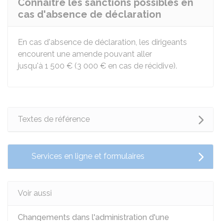
Connaître les sanctions possibles en
cas d'absence de déclaration
En cas d'absence de déclaration, les dirigeants
encourent une amende pouvant aller
jusqu'à
1 500 €
(
3 000 €
en cas de récidive).
Textes de référence
Services en ligne et formulaires
Voir aussi
Changements dans l'administration d'une