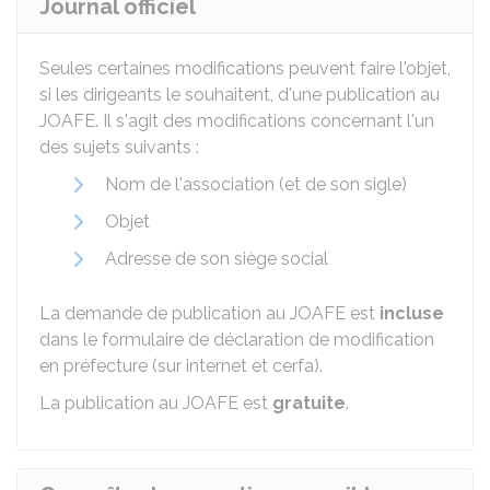
Journal officiel
Seules certaines modifications peuvent faire l'objet,
si les dirigeants le souhaitent, d'une publication au
JOAFE
. Il s'agit des modifications concernant l'un
des sujets suivants :
Nom de l'association (et de son sigle)
Objet
Adresse de son siège social
La demande de publication au JOAFE est
incluse
dans le formulaire de déclaration de modification
en préfecture (sur internet et cerfa).
La publication au JOAFE est
gratuite
.