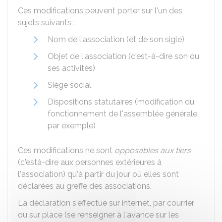
Ces modifications peuvent porter sur l'un des
sujets suivants :
Nom de l'association (et de son sigle)
Objet de l'association (c'est-à-dire son ou
ses activités)
Siège social
Dispositions statutaires (modification du
fonctionnement de l'assemblée générale,
par exemple)
Ces modifications ne sont
opposables aux tiers
(c'està-dire aux personnes extérieures à
l'association) qu'à partir du jour où elles sont
déclarées au greffe des associations.
La déclaration s'effectue sur internet, par courrier
ou sur place (se renseigner à l'avance sur les