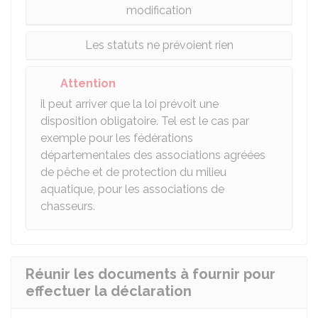
modification
Les statuts ne prévoient rien
Attention
il peut arriver que la loi prévoit une
disposition obligatoire. Tel est le cas par
exemple pour les fédérations
départementales des associations agréées
de pêche et de protection du milieu
aquatique, pour les associations de
chasseurs.
Réunir les documents à fournir pour
effectuer la déclaration