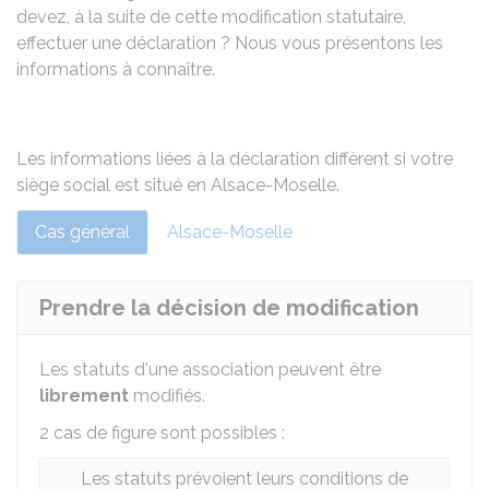
devez, à la suite de cette modification statutaire,
effectuer une déclaration ? Nous vous présentons les
informations à connaître.
Les informations liées à la déclaration diffèrent si votre
siège social est situé en Alsace-Moselle.
Cas général
Alsace-Moselle
Prendre la décision de modification
Les statuts d'une association peuvent être
librement
modifiés.
2 cas de figure sont possibles :
Les statuts prévoient leurs conditions de