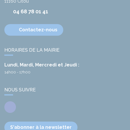
11160
Citou
04 68 78 01 41
Contactez-nous
HORAIRES DE LA MAIRIE
Lundi, Mardi, Mercredi et Jeudi :
14h00 - 17h00
NOUS SUIVRE
Facebook
S'abonner à la newsletter