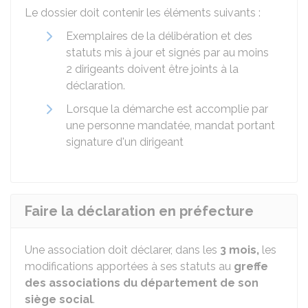
Le dossier doit contenir les éléments suivants :
Exemplaires de la délibération et des
statuts mis à jour et signés par au moins
2 dirigeants doivent être joints à la
déclaration.
Lorsque la démarche est accomplie par
une personne mandatée, mandat portant
signature d'un dirigeant
Faire la déclaration en préfecture
Une association doit déclarer, dans les
3 mois,
les
modifications apportées à ses statuts au
greffe
des associations du département de son
siège social
.