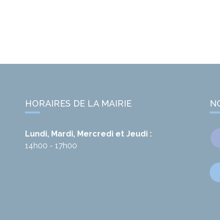
HORAIRES DE LA MAIRIE
N
Lundi, Mardi, Mercredi et Jeudi :
14h00 - 17h00