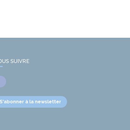
OUS SUIVRE
Facebook
S'abonner à la newsletter