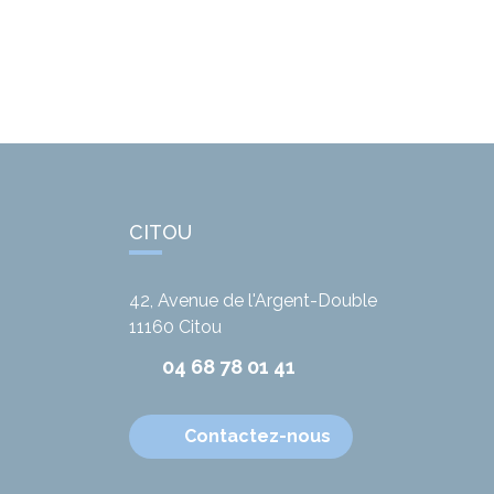
CITOU
42, Avenue de l'Argent-Double
11160
Citou
04 68 78 01 41
Contactez-nous