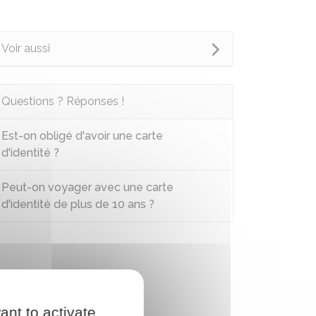
Voir aussi
Questions ? Réponses !
Est-on obligé d'avoir une carte
d'identité ?
Peut-on voyager avec une carte
d'identité de plus de 10 ans ?
ant to activate