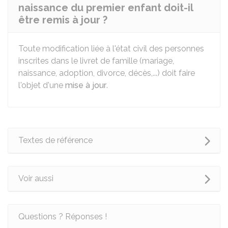
naissance du premier enfant doit-il
être remis à jour ?
Toute modification liée à l'état civil des personnes
inscrites dans le livret de famille (mariage,
naissance, adoption, divorce, décès,...) doit faire
l'objet d'une
mise à jour
.
Textes de référence
Voir aussi
Questions ? Réponses !