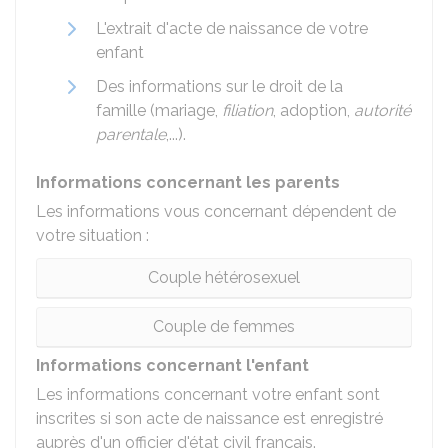
L'extrait d'acte de naissance de votre
enfant
Des informations sur le droit de la
famille (mariage,
filiation
, adoption,
autorité
parentale
,...).
Informations concernant les parents
Les informations vous concernant dépendent de
votre situation :
Couple hétérosexuel
Couple de femmes
Informations concernant l'enfant
Les informations concernant votre enfant sont
inscrites si son acte de naissance est enregistré
auprès d'un officier d'état civil français.