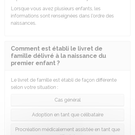
Lorsque vous avez plusieurs enfants, les
informations sont renseignées dans l'ordre des
naissances.
Comment est établi le livret de
famille délivré à la naissance du
premier enfant ?
Le livret de famille est établi de façon différente
selon votre situation :
Cas général
Adoption en tant que célibataire
Procréation médicalement assistée en tant que