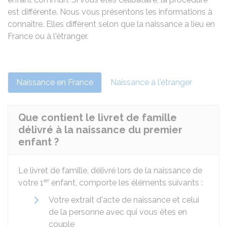
est différente. Nous vous présentons les informations à
connaître. Elles diffèrent selon que la naissance a lieu en
France ou à l'étranger.
Naissance en France
Naissance à l'étranger
Que contient le livret de famille
délivré à la naissance du premier
enfant ?
Le livret de famille, délivré lors de la naissance de
er
votre 1
enfant, comporte les éléments suivants :
Votre extrait d'acte de naissance et celui
de la personne avec qui vous êtes en
couple