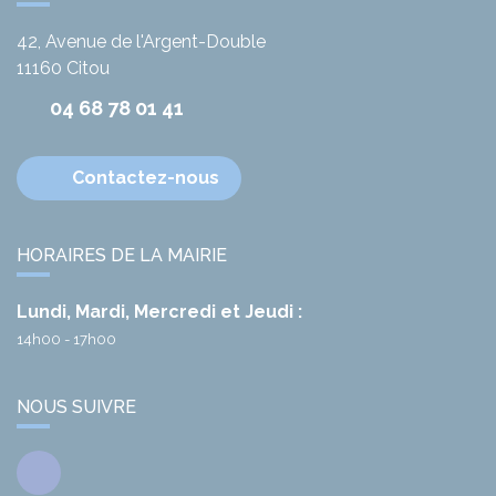
42, Avenue de l'Argent-Double
11160
Citou
04 68 78 01 41
Contactez-nous
HORAIRES DE LA MAIRIE
Lundi, Mardi, Mercredi et Jeudi :
14h00 - 17h00
NOUS SUIVRE
Facebook