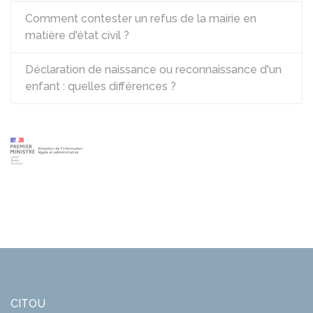
Comment contester un refus de la mairie en
matière d'état civil ?
Déclaration de naissance ou reconnaissance d'un
enfant : quelles différences ?
CITOU