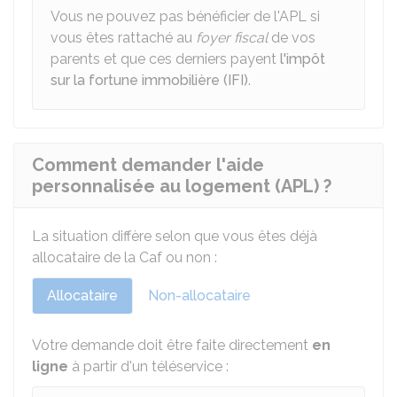
Vous ne pouvez pas bénéficier de l'APL si
vous êtes rattaché au
foyer fiscal
de vos
parents et que ces derniers payent
l'impôt
sur la fortune immobilière (IFI)
.
Comment demander l'aide
personnalisée au logement (APL) ?
La situation diffère selon que vous êtes déjà
allocataire de la Caf ou non :
Allocataire
Non-allocataire
Votre demande doit être faite directement
en
ligne
à partir d'un téléservice :