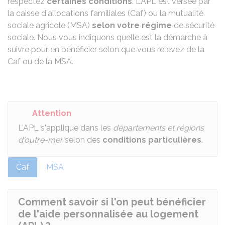
respectez
certaines conditions
. L'APL est versée par
la caisse d'allocations familiales (Caf) ou la mutualité
sociale agricole (MSA)
selon votre régime
de sécurité
sociale. Nous vous indiquons quelle est la démarche à
suivre pour en bénéficier selon que vous relevez de la
Caf ou de la MSA.
Attention
L'APL s'applique dans les
départements et régions
d'outre-mer
selon des
conditions particulières
.
Caf
MSA
Comment savoir si l'on peut bénéficier
de l'aide personnalisée au logement