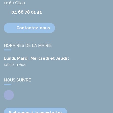
11160
Citou
04 68 78 01 41
Contactez-nous
HORAIRES DE LA MAIRIE
Lundi, Mardi, Mercredi et Jeudi :
14h00 - 17h00
NOUS SUIVRE
Facebook
S'abonner à la newsletter