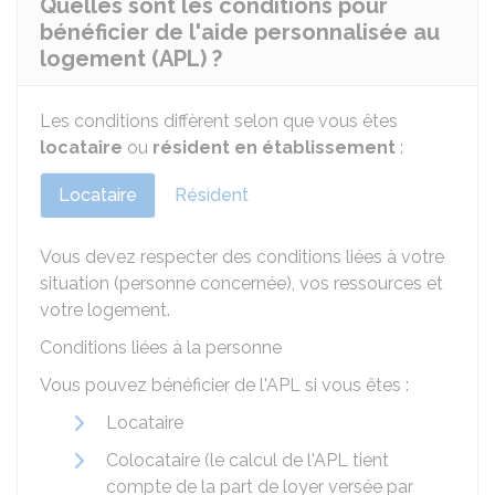
Quelles sont les conditions pour
bénéficier de l'aide personnalisée au
logement (APL) ?
Les conditions diffèrent selon que vous êtes
locataire
ou
résident en établissement
:
Locataire
Résident
Vous devez respecter des conditions liées à votre
situation (personne concernée), vos ressources et
votre logement.
Conditions liées à la personne
Vous pouvez bénéficier de l'APL si vous êtes :
Locataire
Colocataire (le calcul de l'APL tient
compte de la part de loyer versée par