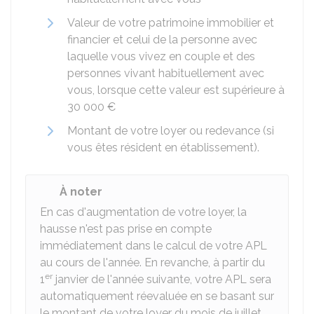
Valeur de votre patrimoine immobilier et
financier et celui de la personne avec
laquelle vous vivez en couple et des
personnes vivant habituellement avec
vous, lorsque cette valeur est supérieure à
30 000 €
Montant de votre loyer ou redevance (si
vous êtes résident en établissement).
À noter
En cas d'augmentation de votre loyer, la
hausse n'est pas prise en compte
immédiatement dans le calcul de votre APL
au cours de l'année. En revanche, à partir du
er
1
janvier de l'année suivante, votre APL sera
automatiquement réevaluée en se basant sur
le montant de votre loyer du mois de juillet