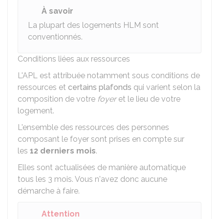
À savoir
La plupart des logements HLM sont
conventionnés.
Conditions liées aux ressources
L'APL est attribuée notamment sous conditions de
ressources et
certains plafonds
qui varient selon la
composition de votre
foyer
et le lieu de votre
logement.
L'ensemble des ressources des personnes
composant le foyer sont prises en compte sur
les
12 derniers mois
.
Elles sont actualisées de manière automatique
tous les 3 mois. Vous n'avez donc aucune
démarche à faire.
Attention