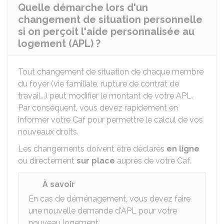
Quelle démarche lors d'un
changement de situation personnelle
si on perçoit l'aide personnalisée au
logement (APL) ?
Tout changement de situation de chaque membre
du foyer (vie familiale, rupture de contrat de
travail...) peut modifier le montant de votre APL.
Par conséquent, vous devez rapidement en
informer votre Caf pour permettre le calcul de vos
nouveaux droits.
Les changements doivent être déclarés
en ligne
ou directement
sur place
auprès de votre Caf.
À savoir
En cas de déménagement, vous devez faire
une nouvelle demande d'APL pour votre
nouveau logement.