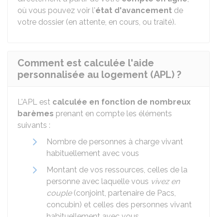
où vous pouvez voir l'
état d'avancement
de
votre dossier (en attente, en cours, ou traité).
Comment est calculée l'aide
personnalisée au logement (APL) ?
L'APL est
calculée en fonction de nombreux
barèmes
prenant en compte les éléments
suivants :
Nombre de personnes à charge vivant
habituellement avec vous
Montant de vos ressources, celles de la
personne avec laquelle vous
vivez en
couple
(conjoint, partenaire de Pacs,
concubin) et celles des personnes vivant
habituellement avec vous