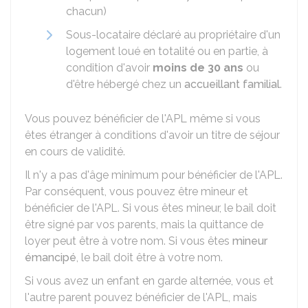
chacun)
Sous-locataire déclaré au propriétaire d'un
logement loué en totalité ou en partie, à
condition d'avoir
moins de 30 ans
ou
d'être hébergé chez un
accueillant familial
.
Vous pouvez bénéficier de l'APL même si vous
êtes étranger à conditions d'avoir un titre de séjour
en cours de validité.
Il n'y a pas d'âge minimum pour bénéficier de l'APL.
Par conséquent, vous pouvez être mineur et
bénéficier de l'APL. Si vous êtes mineur, le bail doit
être signé par vos parents, mais la quittance de
loyer peut être à votre nom. Si vous êtes
mineur
émancipé
, le bail doit être à votre nom.
Si vous avez un enfant en garde alternée, vous et
l'autre parent pouvez bénéficier de l'APL, mais