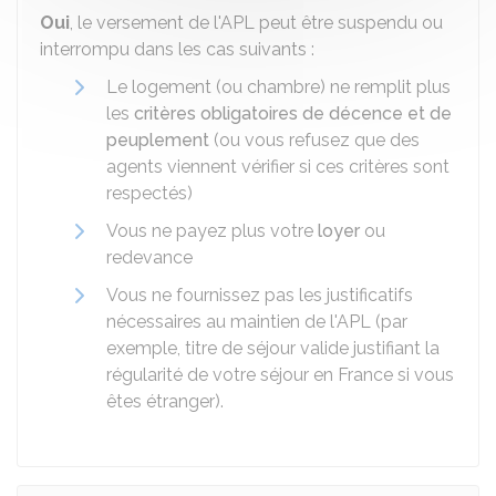
Oui
, le versement de l'APL peut être suspendu ou
interrompu dans les cas suivants :
Le logement (ou chambre) ne remplit plus
les
critères obligatoires de décence et de
peuplement
(ou vous refusez que des
agents viennent vérifier si ces critères sont
respectés)
Vous ne payez plus votre
loyer
ou
redevance
Vous ne fournissez pas les justificatifs
nécessaires au maintien de l'APL (par
exemple, titre de séjour valide justifiant la
régularité de votre séjour en France si vous
êtes étranger).