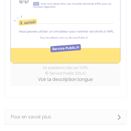
10 questions clés sur l’APL
© Service Public (DILA)
Voir la description longue
Pour en savoir plus