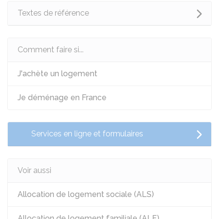
Textes de référence
Comment faire si...
J'achète un logement
Je déménage en France
Services en ligne et formulaires
Voir aussi
Allocation de logement sociale (ALS)
Allocation de logement familiale (ALF)