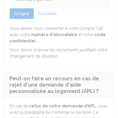
En ligne
Sur place
Vous devez vous connecter à votre compte Caf
avec votre
numéro d'allocataire
et votre
code
confidentiel
.
Vous devez scanner les documents justifiant votre
changement de situation.
Peut-on faire un recours en cas de
rejet d'une demande d'aide
personnalisée au logement (APL) ?
En cas de
refus de votre demande d'APL
, vous
avez la possibilité de contester la décision. Le