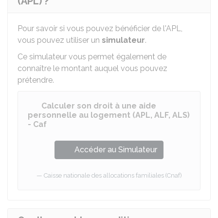
(APL) ?
Pour savoir si vous pouvez bénéficier de l'APL,
vous pouvez utiliser un
simulateur
.
Ce simulateur vous permet également de
connaître le montant auquel vous pouvez
prétendre.
Calculer son droit à une aide
personnelle au logement (APL, ALF, ALS)
- Caf
Accéder au Simulateur
Caisse nationale des allocations familiales (Cnaf)