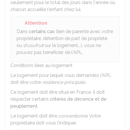
seulement pour le total des jours dans l'année où
chacun accueille l'enfant chez lui.
Attention
Dans
certains cas
(lien de parenté avec votre
propriétaire, détention de part de propriété
ou
d'usufruit
sur le logement...), vous ne
pouvez pas bénéficier de l'APL.
Conditions liées au logement
Le logement pour lequel vous demandez l'APL
doit être votre
résidence principale
.
Ce logement doit être situé en France. Il doit
respecter certains
critères de décence et de
peuplement
.
Le logement doit être
conventionné
. Votre
propriétaire doit vous l'indiquer.