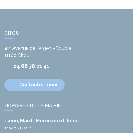
CITOU
42, Avenue de l'Argent-Double
11160
Citou
04 68 78 01 41
Contactez-nous
HORAIRES DE LA MAIRIE
Lundi, Mardi, Mercredi et Jeudi :
14h00 - 17h00