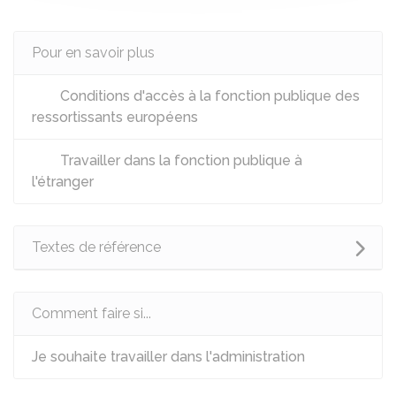
Pour en savoir plus
Conditions d'accès à la fonction publique des
ressortissants européens
Travailler dans la fonction publique à
l'étranger
Textes de référence
Comment faire si...
Je souhaite travailler dans l'administration