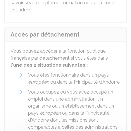
savoir si votre diplôme, formation ou expérience
est admis.
Accès par détachement
Vous pouvez accéder à la fonction publique
française par
détachement
si vous êtes dans
l'une des 2 situations suivantes :
Vous êtes fonctionnaire dans un pays
européen
ou dans la Principauté d'Andorre
Vous occupez ou vous avez occupé un
emploi dans une administration, un
organisme ou un établissement dans un
pays
européen
ou dans la Principauté
d'Andorre dont les missions sont
comparables à celles des administrations,