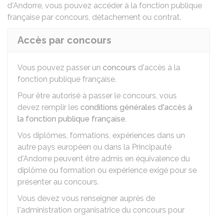
d'Andorre, vous pouvez accéder à la fonction publique
française par concours, détachement ou contrat.
Accès par concours
Vous pouvez passer un
concours
d'accès à la
fonction publique française.
Pour être autorisé à passer le concours, vous
devez remplir les
conditions générales d'accès à
la fonction publique française.
Vos diplômes, formations, expériences dans un
autre pays européen ou dans la Principauté
d'Andorre peuvent être admis en équivalence du
diplôme ou formation ou expérience exigé pour se
présenter au concours.
Vous devez vous renseigner auprès de
l'administration organisatrice du concours pour