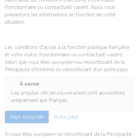
(fonctionnaire ou contractuel) varient. Nous vous
présentons les informations en fonction de votre
situation.
Les conditions d'accès à la fonction publique française
et votre statut (fonctionnaire ou contractuel) varient
selon que vous êtes
européen
(ou ressortissant de la
Principauté d'Andorre) ou ressortissant d'un autre pays.
À savoir
Les
emplois dits de souveraineté
sont accessibles
uniquement aux Français.
Pays européen
Autre pays
Si vous êtes
européen
ou ressortissant de la Principauté