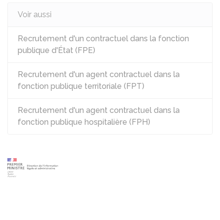
Voir aussi
Recrutement d'un contractuel dans la fonction
publique d'État (FPE)
Recrutement d'un agent contractuel dans la
fonction publique territoriale (FPT)
Recrutement d'un agent contractuel dans la
fonction publique hospitalière (FPH)