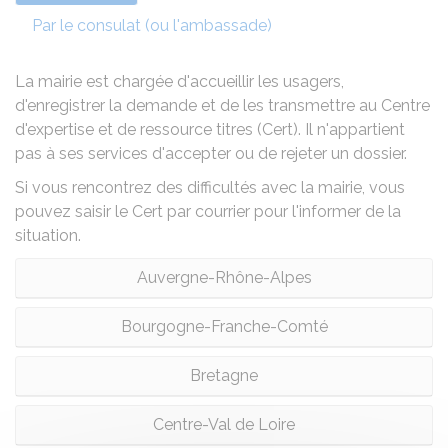
Par le consulat (ou l'ambassade)
La mairie est chargée d'accueillir les usagers,
d'enregistrer la demande et de les transmettre au Centre
d'expertise et de ressource titres (Cert). Il n'appartient
pas à ses services d'accepter ou de rejeter un dossier.
Si vous rencontrez des difficultés avec la mairie, vous
pouvez saisir le Cert par courrier pour l'informer de la
situation.
Auvergne-Rhône-Alpes
Bourgogne-Franche-Comté
Bretagne
Centre-Val de Loire