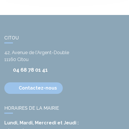
CITOU
42, Avenue de l'Argent-Double
11160
Citou
04 68 78 01 41
Contactez-nous
HORAIRES DE LA MAIRIE
Lundi, Mardi, Mercredi et Jeudi :