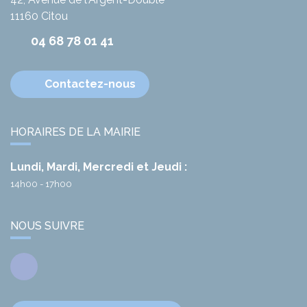
11160
Citou
04 68 78 01 41
Contactez-nous
HORAIRES DE LA MAIRIE
Lundi, Mardi, Mercredi et Jeudi :
14h00 - 17h00
NOUS SUIVRE
Facebook