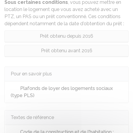
Sous certaines conditions
, vous pouvez mettre en
location le logement que vous avez acheté avec un
PTZ, un PAS ou un prêt conventionné. Ces conditions
dépendent notamment de la date d'obtention du prêt :
Prêt obtenu depuis 2016
Prêt obtenu avant 2016
Pour en savoir plus
Plafonds de loyer des logements sociaux
(type PLS)
Textes de référence
Code de la construction et de l'habitation :