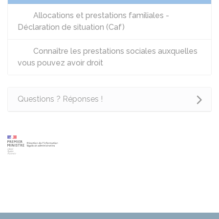
Allocations et prestations familiales -
Déclaration de situation (Caf)
Connaître les prestations sociales auxquelles
vous pouvez avoir droit
Questions ? Réponses !