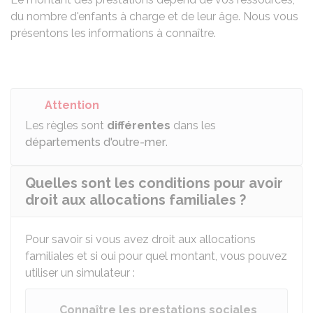
du nombre d'enfants à charge et de leur âge. Nous vous
présentons les informations à connaître.
Attention
Les règles sont
différentes
dans les
départements d'outre-mer
.
Quelles sont les conditions pour avoir
droit aux allocations familiales ?
Pour savoir si vous avez droit aux allocations
familiales et si oui pour quel montant, vous pouvez
utiliser un simulateur :
Connaître les prestations sociales