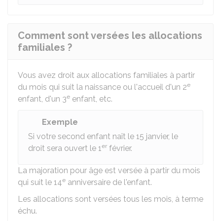
Comment sont versées les allocations
familiales ?
Vous avez droit aux allocations familiales à partir
e
du mois qui suit la naissance ou l'accueil d'un 2
e
enfant, d'un 3
enfant, etc.
Exemple
Si votre second enfant naît le 15 janvier, le
er
droit sera ouvert le 1
février.
La majoration pour âge est versée à partir du mois
e
qui suit le 14
anniversaire de l'enfant.
Les allocations sont versées tous les mois, à terme
échu.