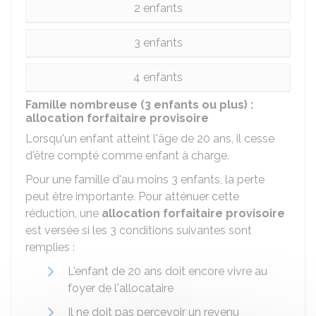
2 enfants
3 enfants
4 enfants
Famille nombreuse (3 enfants ou plus) :
allocation forfaitaire provisoire
Lorsqu'un enfant atteint l'âge de 20 ans, il cesse
d'être compté comme enfant à charge.
Pour une famille d'au moins 3 enfants, la perte
peut être importante. Pour atténuer cette
réduction, une
allocation forfaitaire provisoire
est versée si les 3 conditions suivantes sont
remplies :
L'enfant de 20 ans doit encore vivre au
foyer de l'allocataire
Il ne doit pas percevoir un revenu