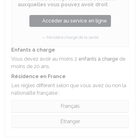
auxquelles vous pouvez avoir droit
Accéder au service en ligne
Ministère chargé de la santé
Enfants à charge
Vous devez avoir au moins 2
enfants à charge
de
moins de 20 ans.
Résidence en France
Les règles diffèrent selon que vous avez ou non la
nationalité française :
Français
Étranger