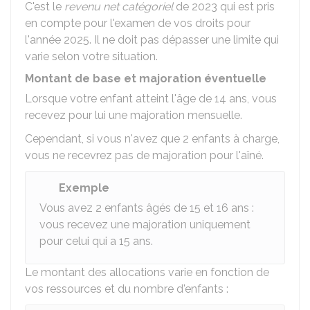
C'est le
revenu net catégoriel
de 2023 qui est pris
en compte pour l'examen de vos droits pour
l'année 2025. Il ne doit pas dépasser une limite qui
varie selon votre situation.
Montant de base et majoration éventuelle
Lorsque votre enfant atteint l'âge de 14 ans, vous
recevez pour lui une majoration mensuelle.
Cependant, si vous n'avez que 2 enfants à charge,
vous ne recevrez pas de majoration pour l'aîné.
Exemple
Vous avez 2 enfants âgés de 15 et 16 ans :
vous recevez une majoration uniquement
pour celui qui a 15 ans.
Le montant des allocations varie en fonction de
vos ressources et du nombre d'enfants :