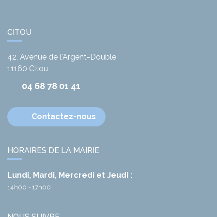
CITOU
42, Avenue de l'Argent-Double
11160
Citou
04 68 78 01 41
Contactez-nous
HORAIRES DE LA MAIRIE
Lundi, Mardi, Mercredi et Jeudi :
14h00 - 17h00
NOUS SUIVRE