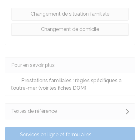
Changement de situation familiale
Changement de domicile
Pour en savoir plus
Prestations familiales : règles spécifiques à
l'outre-mer (voir les fiches DOM)
Textes de référence
Services en ligne et formulaires