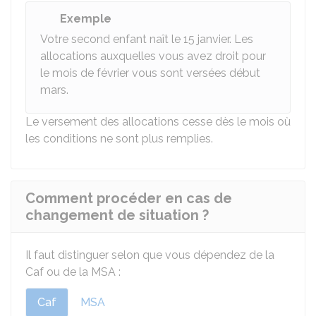
Exemple
Votre second enfant naît le 15 janvier. Les
allocations auxquelles vous avez droit pour
le mois de février vous sont versées début
mars.
Le versement des allocations cesse dès le mois où
les conditions ne sont plus remplies.
Comment procéder en cas de
changement de situation ?
Il faut distinguer selon que vous dépendez de la
Caf
ou de la
MSA
:
Caf
MSA