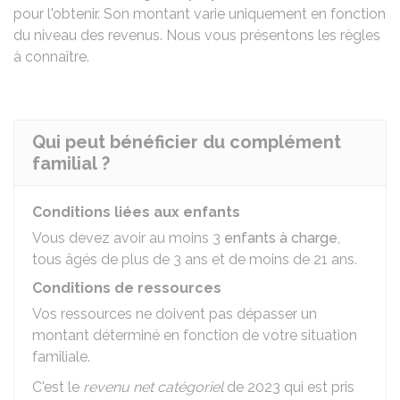
pour l'obtenir. Son montant varie uniquement en fonction
du niveau des revenus. Nous vous présentons les règles
à connaître.
Qui peut bénéficier du complément
familial ?
Conditions liées aux enfants
Vous devez avoir au moins 3
enfants à charge
,
tous âgés de plus de 3 ans et de moins de 21 ans.
Conditions de ressources
Vos ressources ne doivent pas dépasser un
montant déterminé en fonction de votre situation
familiale.
C'est le
revenu net catégoriel
de 2023 qui est pris