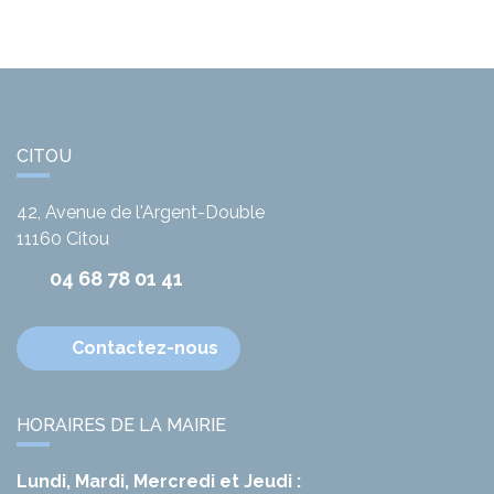
CITOU
42, Avenue de l'Argent-Double
11160
Citou
04 68 78 01 41
Contactez-nous
HORAIRES DE LA MAIRIE
Lundi, Mardi, Mercredi et Jeudi :