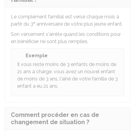
Le complément familial est versé chaque mois à
e
partir du 3
anniversaire de votre plus jeune enfant.
Son versement s'arrête quand les conditions pour
en bénéficier ne sont plus remplies.
Exemple
Il vous reste moins de 3 enfants de moins de
21 ans à charge, vous avez un nouvel enfant
de moins de 3 ans, l'aîné de votre famille de 3
enfant a eu 21 ans.
Comment procéder en cas de
changement de situation ?