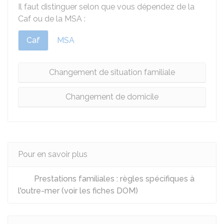
Il faut distinguer selon que vous dépendez de la
Caf
ou de la
MSA
:
Caf
MSA
Changement de situation familiale
Changement de domicile
Pour en savoir plus
Prestations familiales : règles spécifiques à
l'outre-mer (voir les fiches DOM)