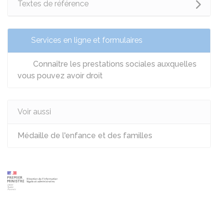
Textes de référence
Services en ligne et formulaires
Connaître les prestations sociales auxquelles
vous pouvez avoir droit
Voir aussi
Médaille de l'enfance et des familles