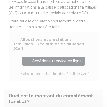
services fiscaux transmettent automatiquement
les informations à la caisse d'allocations familiales
(Caf) ou à la mutualité sociale agricole (MSA).
Il faut faire la déclaration seulement si cette
transmission n'a pas été faite.
Allocations et prestations
familiales - Déclaration de situation
(Caf)
Accéder au service en ligne
Caisse nationale des allocations familiales (Cnaf)
Quel est le montant du complément
familial ?