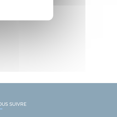
OUS SUIVRE