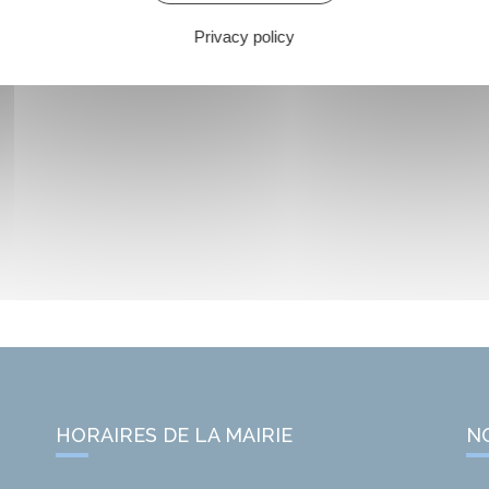
Privacy policy
HORAIRES DE LA MAIRIE
N