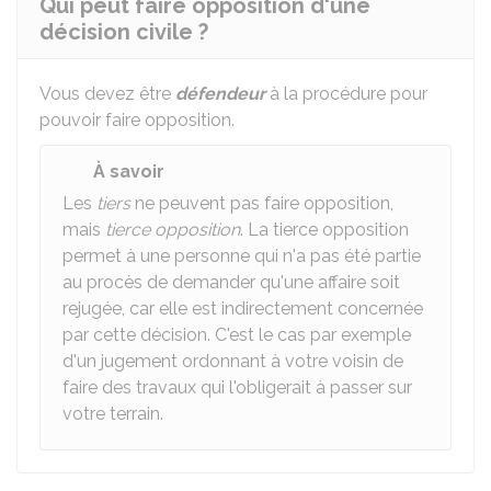
Qui peut faire opposition d'une
décision civile ?
Vous devez être
défendeur
à la procédure pour
pouvoir faire opposition.
À savoir
Les
tiers
ne peuvent pas faire opposition,
mais
tierce opposition
. La tierce opposition
permet à une personne qui n'a pas été partie
au procès de demander qu'une affaire soit
rejugée, car elle est indirectement concernée
par cette décision. C'est le cas par exemple
d'un jugement ordonnant à votre voisin de
faire des travaux qui l'obligerait à passer sur
votre terrain.