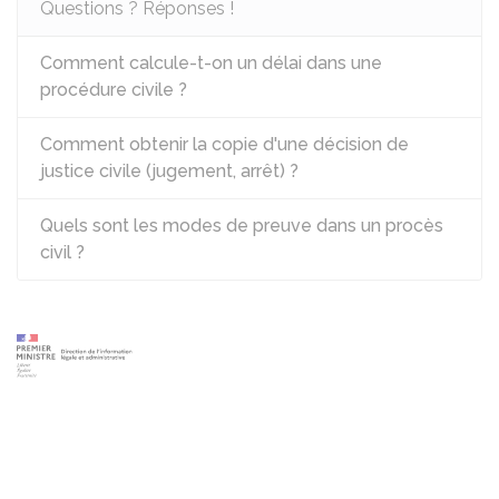
Questions ? Réponses !
Comment calcule-t-on un délai dans une
procédure civile ?
Comment obtenir la copie d'une décision de
justice civile (jugement, arrêt) ?
Quels sont les modes de preuve dans un procès
civil ?