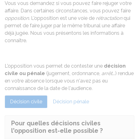
Vous vous demandez si vous pouvez faire rejuger votre
affaire. Dans certaines circonstances, vous pouvez faire
opposition
. L'opposition est une voie de
rétractation
qui
permet de faire juger par le même tribunal une affaire
déjà jugée. Nous vous présentons les informations à
connaître.
L'opposition vous permet de contester une
décision
civile ou pénale
(jugement, ordonnance,
arrêt
...) rendue
en votre absence lorsque vous n'avez pas eu
connaissance de la date de l'audience.
Décision civile
Décision pénale
Pour quelles décisions civiles
l'opposition est-elle possible ?