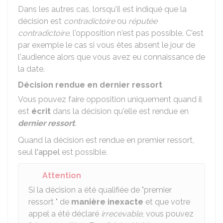
Dans les autres cas, lorsqu'il est indiqué que la
décision est
contradictoire
ou
réputée
contradictoire
, l'opposition n'est pas possible. C'est
par exemple le cas si vous êtes absent le jour de
l'audience alors que vous avez eu connaissance de
la date.
Décision rendue en dernier ressort
Vous pouvez faire opposition uniquement quand il
est
écrit
dans la décision qu'elle est rendue en
dernier ressort
.
Quand la décision est rendue en premier ressort,
seul
l'appel
est possible.
Attention
Si la décision a été qualifiée de "premier
ressort " de
manière inexacte
et que votre
appel a été déclaré
irrecevable
, vous pouvez