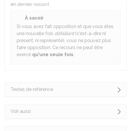
en
dernier ressort
.
À savoir
Si vous avez fait opposition et que vous êtes
une nouvelle fois
défaillant
(c'est-à-dire ni
présent, ni représenté), vous ne pouvez plus
faire opposition. Ce recours ne peut être
exercé
qu'une seule fois
.
Textes de référence
Voir aussi