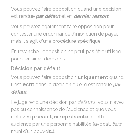
Vous pouvez faire opposition quand une décision
est rendue
par défaut
et en
dernier ressort
.
Vous pouvez également faire opposition pour
contester une ordonnance d'injonction de payer,
mais il s'agit d'une
procédure spécifique
.
En revanche, l'opposition ne peut pas être utilisée
pour certaines décisions.
Décision par défaut
Vous pouvez faire opposition
uniquement
quand
il est
écrit
dans la décision qu'elle est rendue
par
défaut
.
Le juge rend une décision par
défaut
si vous n'avez
pas eu connaissance de l'audience et que vous
n'étiez
ni présent
,
ni représenté
à cette
audience par une personne habilitée (avocat,
tiers
muni d'un pouvoir...).