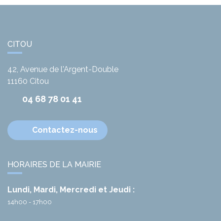
CITOU
42, Avenue de l'Argent-Double
11160
Citou
04 68 78 01 41
Contactez-nous
HORAIRES DE LA MAIRIE
Lundi, Mardi, Mercredi et Jeudi :
14h00 - 17h00