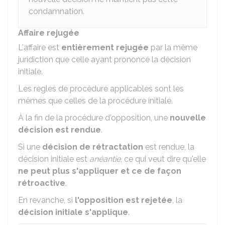
condamnation.
Affaire rejugée
L'affaire est
entièrement rejugée
par la même
juridiction que celle ayant prononcé la décision
initiale.
Les règles de procédure applicables sont les
mêmes que celles de la procédure initiale.
À la fin de la procédure d'opposition, une
nouvelle
décision est rendue
.
Si une
décision de rétractation
est rendue, la
décision initiale est
anéantie
, ce qui veut dire qu'elle
ne peut plus s'appliquer et ce de façon
rétroactive
.
En revanche, si
l'opposition est rejetée
, la
décision initiale s'applique
.