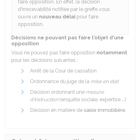
faire opposition. En effet, la décision
d'irrecevabilité notifiée par le greffe vous
ouvre un
nouveau délai
pour faire
opposition.
Décisions ne pouvant pas faire l'objet d'une
opposition
Vous ne pouvez pas faire opposition
notamment
pour les décisions suivantes :
Arrêt de la Cour de cassation
Ordonnance du juge de la
mise en état
Décision ordonnant une
mesure
d'instruction
(enquête sociale, expertise ...)
Décision en matière de
saisie immobilière
.