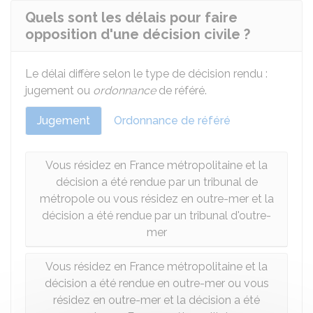
Quels sont les délais pour faire
opposition d'une décision civile ?
Le délai diffère selon le type de décision rendu :
jugement ou
ordonnance
de référé.
Jugement
Ordonnance de référé
Vous résidez en France métropolitaine et la
décision a été rendue par un tribunal de
métropole ou vous résidez en outre-mer et la
décision a été rendue par un tribunal d'outre-
mer
Vous résidez en France métropolitaine et la
décision a été rendue en outre-mer ou vous
résidez en outre-mer et la décision a été