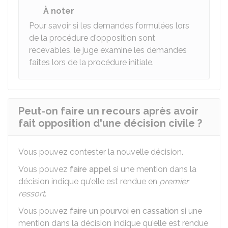
À noter
Pour savoir si les demandes formulées lors
de la procédure d'opposition sont
recevables, le juge examine les demandes
faites lors de la procédure initiale.
Peut-on faire un recours après avoir
fait opposition d'une décision civile ?
Vous pouvez contester la nouvelle décision.
Vous pouvez
faire appel
si une mention dans la
décision indique qu'elle est rendue en
premier
ressort
.
Vous pouvez
faire un pourvoi en cassation
si une
mention dans la décision indique qu'elle est rendue