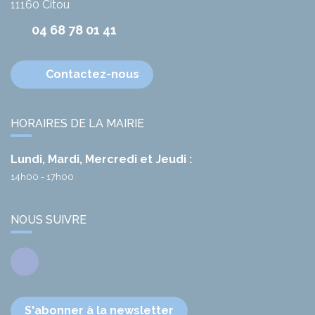
11160
Citou
04 68 78 01 41
Contactez-nous
HORAIRES DE LA MAIRIE
Lundi, Mardi, Mercredi et Jeudi :
14h00 - 17h00
NOUS SUIVRE
Facebook
S'abonner à la newsletter