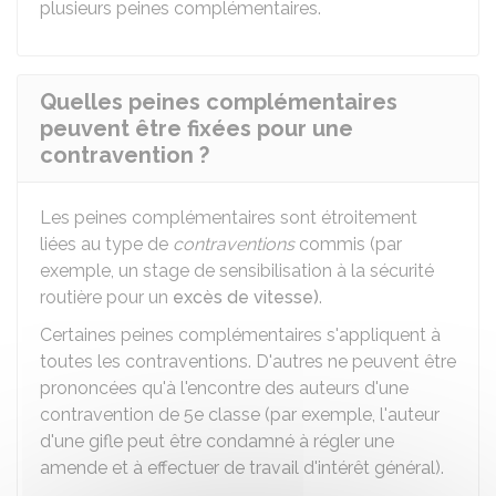
plusieurs peines complémentaires.
Quelles peines complémentaires
peuvent être fixées pour une
contravention ?
Les peines complémentaires sont étroitement
liées au type de
contraventions
commis (par
exemple, un stage de sensibilisation à la sécurité
routière pour un
excès de vitesse)
.
Certaines peines complémentaires s'appliquent à
toutes les contraventions. D'autres ne peuvent être
prononcées qu'à l'encontre des auteurs d'une
contravention de 5e classe (par exemple, l'auteur
d'une gifle peut être condamné à régler une
amende et à effectuer de travail d'intérêt général).