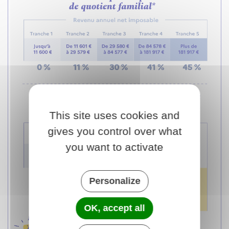
This site uses cookies and
gives you control over what
you want to activate
Personalize
OK, accept all