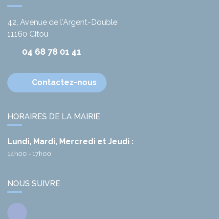
42, Avenue de l'Argent-Double
11160
Citou
04 68 78 01 41
Contactez-nous
HORAIRES DE LA MAIRIE
Lundi, Mardi, Mercredi et Jeudi :
14h00 - 17h00
NOUS SUIVRE
Facebook