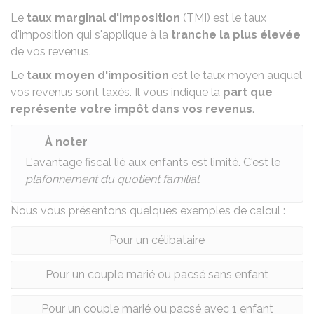
Le
taux marginal d'imposition
(TMI) est le taux
d'imposition qui s'applique à la
tranche la plus élevée
de vos revenus.
Le
taux moyen d'imposition
est le taux moyen auquel
vos revenus sont taxés. Il vous indique la
part que
représente votre impôt dans vos revenus
.
À noter
L'avantage fiscal lié aux enfants est limité. C'est le
plafonnement du quotient familial
.
Nous vous présentons quelques exemples de calcul :
Pour un célibataire
Pour un couple marié ou pacsé sans enfant
Pour un couple marié ou pacsé avec 1 enfant