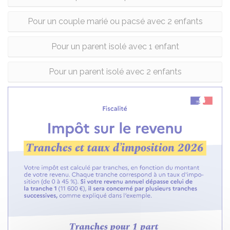
Pour un couple marié ou pacsé avec 2 enfants
Pour un parent isolé avec 1 enfant
Pour un parent isolé avec 2 enfants