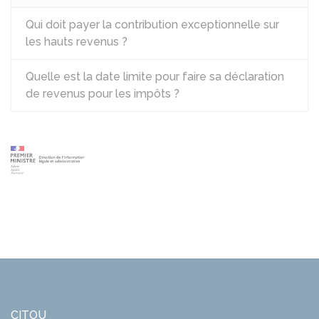
Qui doit payer la contribution exceptionnelle sur
les hauts revenus ?
Quelle est la date limite pour faire sa déclaration
de revenus pour les impôts ?
CITOU