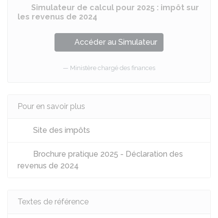
Simulateur de calcul pour 2025 : impôt sur
les revenus de 2024
Accéder au Simulateur
Ministère chargé des finances
Pour en savoir plus
Site des impôts
Brochure pratique 2025 - Déclaration des
revenus de 2024
Textes de référence