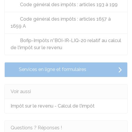
Code général des impôts : articles 193 à 199
Code général des impôts : articles 1657 à
1659 A
Bofip-Impôts n°BOI-IR-LIQ-20 relatif au calcul
de l'impôt sur le revenu
Services en ligne et formulaires
Voir aussi
Impôt sur le revenu - Calcul de l'impôt
Questions ? Réponses !