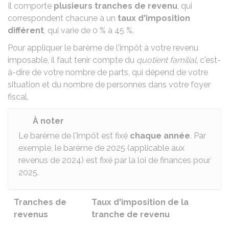
Il comporte
plusieurs tranches de revenu
, qui
correspondent chacune à un
taux d'imposition
différent
, qui varie de
0 %
à
45 %
.
Pour appliquer le barème de l'impôt à votre revenu
imposable, il faut tenir compte du
quotient familial
, c'est-
à-dire de votre nombre de parts, qui dépend de votre
situation et du nombre de personnes dans votre foyer
fiscal.
À noter
Le barème de l'impôt est fixé
chaque année
. Par
exemple, le barème de 2025 (applicable aux
revenus de 2024) est fixé par la loi de finances pour
2025.
Tranches de
Taux d'imposition de la
revenus
tranche de revenu