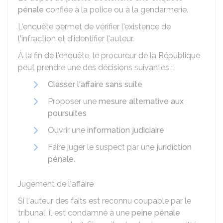
pénale
confiée à la police ou à la gendarmerie.
L'enquête permet de vérifier l'existence de
l'infraction et d'identifier l'auteur.
À la fin de l'enquête, le procureur de la République
peut prendre une des décisions suivantes :
Classer l'affaire sans suite
Proposer une
mesure alternative aux
poursuites
Ouvrir une
information judiciaire
Faire juger le suspect par une
juridiction
pénale
.
Jugement de l'affaire
Si l'auteur des faits est reconnu coupable par le
tribunal, il est condamné à une
peine pénale