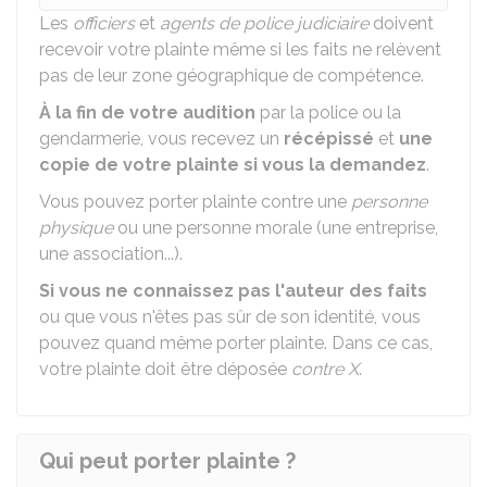
Les
officiers
et
agents de police judiciaire
doivent
recevoir votre plainte même si les faits ne relèvent
pas de leur zone géographique de compétence.
À la fin de votre audition
par la police ou la
gendarmerie, vous recevez un
récépissé
et
une
copie de votre plainte si vous la demandez
.
Vous pouvez porter plainte contre une
personne
physique
ou une personne morale (une entreprise,
une association...).
Si vous ne connaissez pas l'auteur des faits
ou que vous n'êtes pas sûr de son identité, vous
pouvez quand même porter plainte. Dans ce cas,
votre plainte doit être déposée
contre X
.
Qui peut porter plainte ?