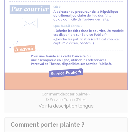
Comment déposer plainte ?
© Service Public (DILA)
Voir la description longue
Comment porter plainte ?