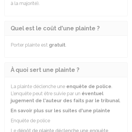
à la majorité).
Quel est le coût d'une plainte ?
Porter plainte est
gratuit
.
À quoi sert une plainte ?
La plainte déclenche une
enquête de police
.
L'enquête peut être suivie par un
éventuel
jugement de l'auteur des faits par le tribunal
.
En savoir plus sur les suites d'une plainte
Enquête de police
Le
dépôt de plainte déclenche une enquête