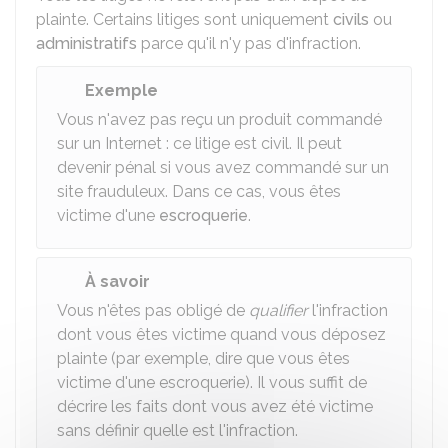
plainte. Certains litiges sont uniquement
civils
ou
administratifs
parce qu'il n'y pas d'infraction.
Exemple
Vous n'avez pas reçu un produit commandé
sur un Internet : ce litige est civil. Il peut
devenir pénal si vous avez commandé sur un
site frauduleux. Dans ce cas, vous êtes
victime d'une
escroquerie
.
À savoir
Vous n'êtes pas obligé de
qualifier
l'infraction
dont vous êtes victime quand vous déposez
plainte (par exemple, dire que vous êtes
victime d'une escroquerie). Il vous suffit de
décrire les faits dont vous avez été victime
sans définir quelle est l'infraction.