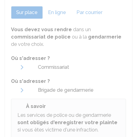
Sur place
En ligne
Par courrier
Vous devez vous rendre
dans un
commissariat de police
ou à la
gendarmerie
de votre choix.
Où s'adresser ?
Commissariat
Où s'adresser ?
Brigade de gendarmerie
À savoir
Les services de police ou de gendarmerie
sont obligés d'enregistrer votre plainte
si vous êtes victime d'une infraction.