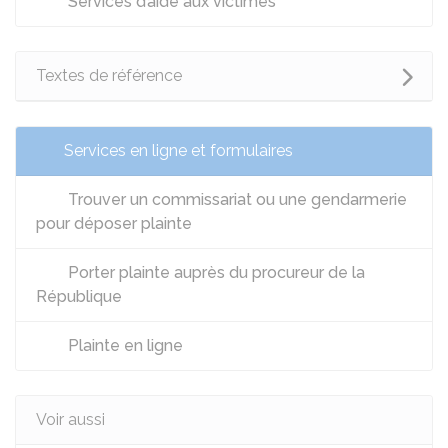
Services d’aide aux victimes
Textes de référence
Services en ligne et formulaires
Trouver un commissariat ou une gendarmerie
pour déposer plainte
Porter plainte auprès du procureur de la
République
Plainte en ligne
Voir aussi