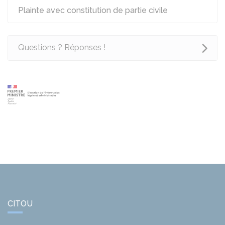
Plainte avec constitution de partie civile
Questions ? Réponses !
CITOU