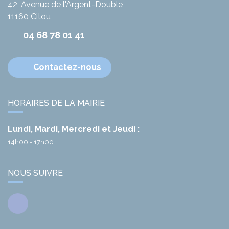
42, Avenue de l'Argent-Double
11160
Citou
04 68 78 01 41
Contactez-nous
HORAIRES DE LA MAIRIE
Lundi, Mardi, Mercredi et Jeudi :
14h00 - 17h00
NOUS SUIVRE
Facebook