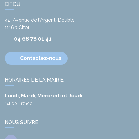
CITOU
42, Avenue de l'Argent-Double
11160
Citou
04 68 78 01 41
Contactez-nous
HORAIRES DE LA MAIRIE
Lundi, Mardi, Mercredi et Jeudi :
14h00 - 17h00
NOUS SUIVRE