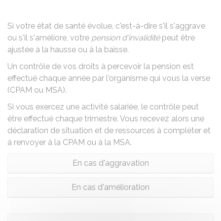
Si votre état de santé évolue, c'est-à-dire s'il s'aggrave
ou s'il s'améliore, votre
pension d'invalidité
peut être
ajustée à la hausse ou à la baisse.
Un contrôle de vos droits à percevoir la pension est
effectué chaque année par l'organisme qui vous la verse
(
CPAM
ou
MSA
).
Si vous exercez une activité salariée, le contrôle peut
être effectué chaque trimestre. Vous recevez alors une
déclaration de situation et de ressources à compléter et
à renvoyer à la CPAM ou à la MSA.
En cas d'aggravation
En cas d'amélioration