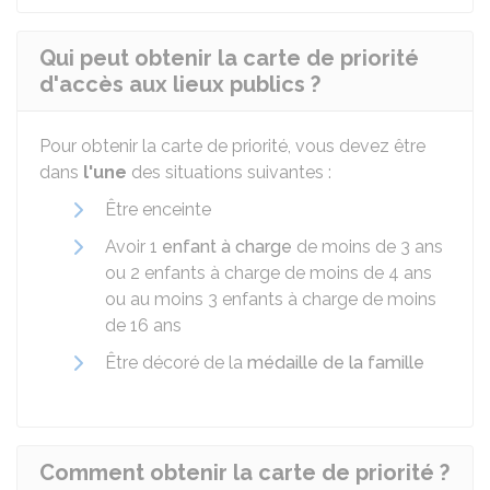
Qui peut obtenir la carte de priorité
d'accès aux lieux publics ?
Pour obtenir la carte de priorité, vous devez être
dans
l'une
des situations suivantes :
Être enceinte
Avoir 1
enfant à charge
de moins de 3 ans
ou 2 enfants à charge de moins de 4 ans
ou au moins 3 enfants à charge de moins
de 16 ans
Être décoré de la
médaille de la famille
Comment obtenir la carte de priorité ?