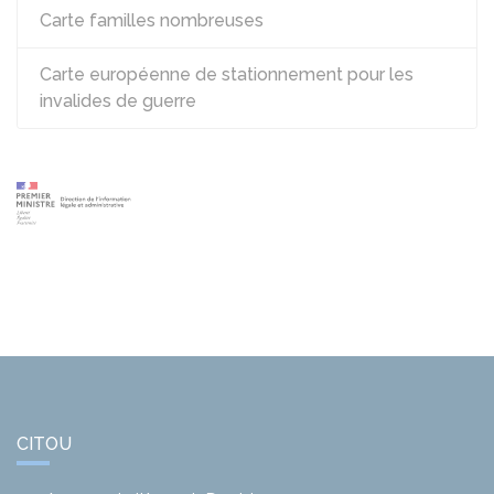
Carte familles nombreuses
Carte européenne de stationnement pour les
invalides de guerre
CITOU