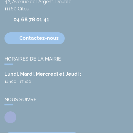
42, Avenue de l'Argent-Double
11160
Citou
04 68 78 01 41
Contactez-nous
HORAIRES DE LA MAIRIE
Lundi, Mardi, Mercredi et Jeudi :
14h00 - 17h00
NOUS SUIVRE
Facebook