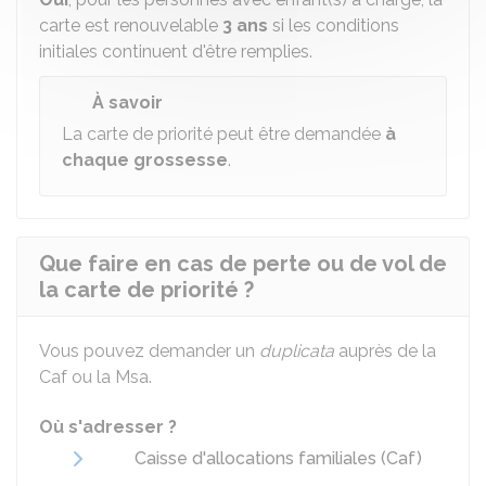
carte est renouvelable
3 ans
si les conditions
initiales continuent d'être remplies.
À savoir
La carte de priorité peut être demandée
à
chaque grossesse
.
Que faire en cas de perte ou de vol de
la carte de priorité ?
Vous pouvez demander un
duplicata
auprès de la
Caf ou la Msa.
Où s'adresser ?
Caisse d'allocations familiales (Caf)