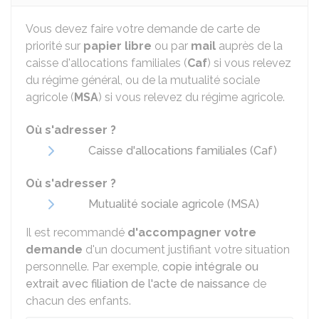
Vous devez faire votre demande de carte de
priorité sur
papier libre
ou par
mail
auprès de la
caisse d'allocations familiales (
Caf
) si vous relevez
du régime général, ou de la mutualité sociale
agricole (
MSA
) si vous relevez du régime agricole.
Où s'adresser ?
Caisse d'allocations familiales (Caf)
Où s'adresser ?
Mutualité sociale agricole (MSA)
Il est recommandé
d'accompagner votre
demande
d'un document justifiant votre situation
personnelle. Par exemple,
copie intégrale ou
extrait avec filiation de l'acte de naissance
de
chacun des enfants.