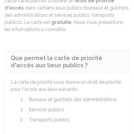
Cette carte permet d'obtenir un
droit de priorité
d'accès
dans certains lieux publics (bureaux et guichets
des administrations et services publics, transports
publics). La carte est
gratuite
. Nous vous présentons
les informations à connaître.
Que permet la carte de priorité
d'accès aux lieux publics ?
La carte de priorité vous donne un droit de priorité
pour l'accès aux lieux suivants :
Bureaux et guichets des administrations
Services publics
Transports publics