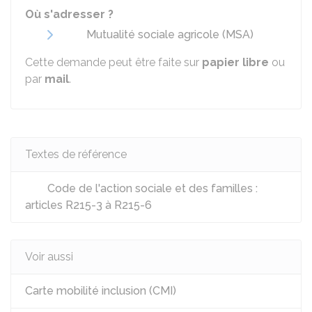
Où s'adresser ?
Mutualité sociale agricole (MSA)
Cette demande peut être faite sur
papier libre
ou
par
mail
.
Textes de référence
Code de l'action sociale et des familles :
articles R215-3 à R215-6
Voir aussi
Carte mobilité inclusion (CMI)