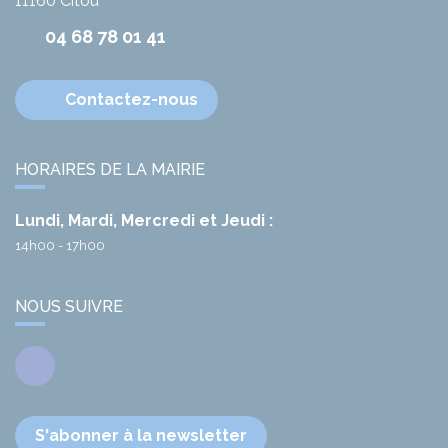
11160
Citou
04 68 78 01 41
Contactez-nous
HORAIRES DE LA MAIRIE
Lundi, Mardi, Mercredi et Jeudi :
14h00 - 17h00
NOUS SUIVRE
Facebook
S'abonner à la newsletter