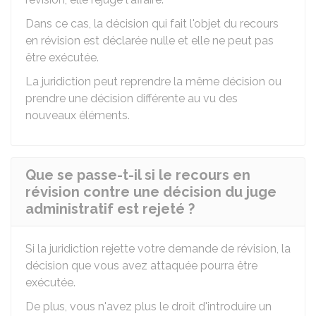
Dans ce cas, la décision qui fait l'objet du recours
en révision est déclarée nulle et elle ne peut pas
être exécutée.
La juridiction peut reprendre la même décision ou
prendre une décision différente au vu des
nouveaux éléments.
Que se passe-t-il si le recours en
révision contre une décision du juge
administratif est rejeté ?
Si la juridiction rejette votre demande de révision, la
décision que vous avez attaquée pourra être
exécutée.
De plus, vous n'avez plus le droit d'introduire un