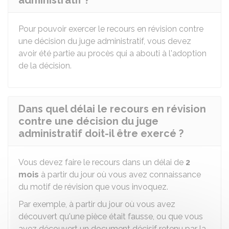
administratif ?
Pour pouvoir exercer le recours en révision contre
une décision du juge administratif, vous devez
avoir été partie au procès qui a abouti à l'adoption
de la décision.
Dans quel délai le recours en révision
contre une décision du juge
administratif doit-il être exercé ?
Vous devez faire le recours dans un délai de
2
mois
à partir du jour où vous avez connaissance
du motif de révision que vous invoquez.
Par exemple, à partir du jour où vous avez
découvert qu'une pièce était fausse, ou que vous
avez découvert un document décisif retenu par la