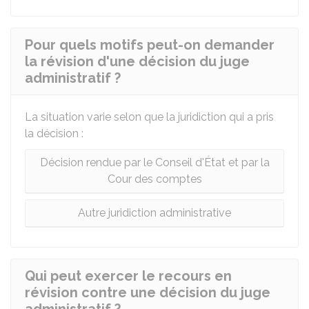
Pour quels motifs peut-on demander
la révision d'une décision du juge
administratif ?
La situation varie selon que la juridiction qui a pris
la décision :
Décision rendue par le Conseil d'État et par la
Cour des comptes
Autre juridiction administrative
Qui peut exercer le recours en
révision contre une décision du juge