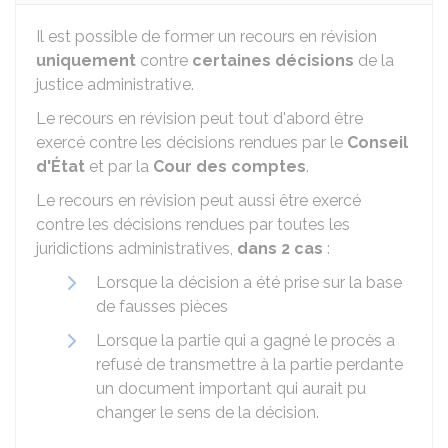
Il est possible de former un recours en révision
uniquement
contre
certaines décisions
de la
justice administrative.
Le recours en révision peut tout d'abord être
exercé contre les décisions rendues par le
Conseil
d'État
et par la
Cour des comptes
.
Le recours en révision peut aussi être exercé
contre les décisions rendues par toutes les
juridictions administratives,
dans 2 cas
:
Lorsque la décision a été prise sur la base
de fausses pièces
Lorsque la partie qui a gagné le procès a
refusé de transmettre à la partie perdante
un document important qui aurait pu
changer le sens de la décision.