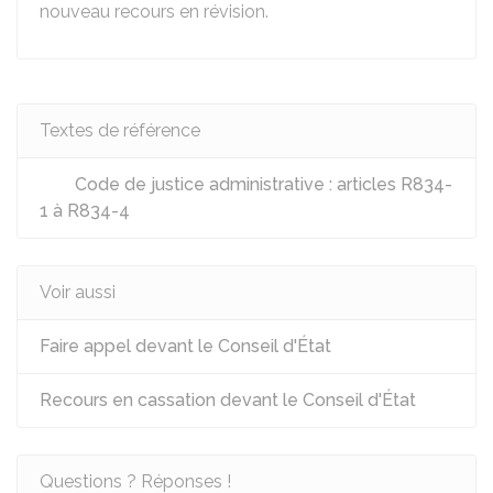
nouveau recours en révision.
Textes de référence
Code de justice administrative : articles R834-
1 à R834-4
Voir aussi
Faire appel devant le Conseil d'État
Recours en cassation devant le Conseil d'État
Questions ? Réponses !