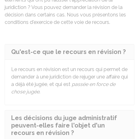
juridiction ? Vous pouvez demander la révision de la
décision dans certains cas. Nous vous présentons les
conditions d'exercice de cette voie de recours.
Qu'est-ce que le recours en révision ?
Le recours en révision est un recours qui permet de
demander à une juridiction de rejuger une affaire qui
a déjà été jugée, et qui est
passée en force de
chose jugée
.
Les décisions du juge administratif
peuvent-elles faire l'objet d'un
recours en révision ?