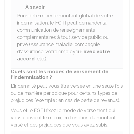
À savoir
Pour déterminer le montant global de votre
indemnisation, le FGTI peut demander la
communication de renseignements
complémentaires à tout service public ou
privé (Assurance maladie, compagnie
d'assurance, votre employeur
avec votre
accord
, etc.).
Quels sont les modes de versement de
l'indemnisation ?
L'indemnité peut vous être versée en une seule fois
ou de manière périodique pour certains types de
préjudices (exemple : en cas de perte de revenus).
Vous et le FGTI fixez le mode de versement qui
vous convient le mieux, en fonction du montant
versé et des préjudices que vous avez subis.