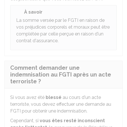
À savoir
La somme versée par le FGTI en raison de
vos préjudices corporels et moraux peut être
complétée par celle perçue en raison d'un
contrat d'assurance.
Comment demander une
indemnisation au FGTI après un acte
terroriste ?
Si vous avez été
blessé
au cours d'un acte
terroriste, vous devez effectuer une demande au
FGTI pour obtenir une indemnisation.
Cependant, si
vous êtes resté inconscient