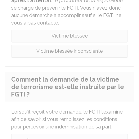
après l'attentat
, le
procureur de la République
se charge de prévenir le FGTI. Vous n'avez donc
aucune démarche à accomplir sauf si le FGTI ne
vous a pas contacté.
Victime blessée
Victime blessée inconsciente
Comment la demande de la victime
de terrorisme est-elle instruite par le
FGTI ?
Lorsqu'il reçoit votre demande, le FGTI l'examine
afin de savoir si vous remplissez les conditions
pour percevoir une indemnisation de sa part.