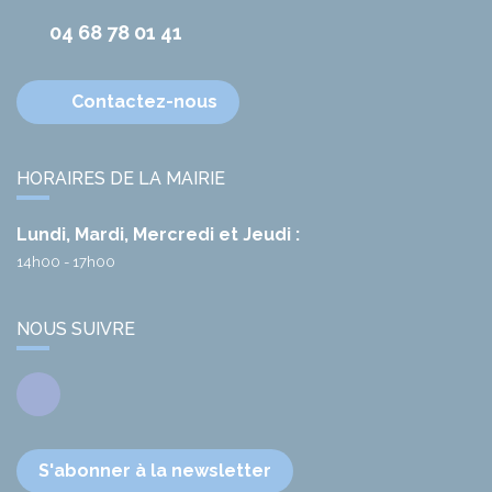
04 68 78 01 41
Contactez-nous
HORAIRES DE LA MAIRIE
Lundi, Mardi, Mercredi et Jeudi :
14h00 - 17h00
NOUS SUIVRE
Facebook
S'abonner à la newsletter