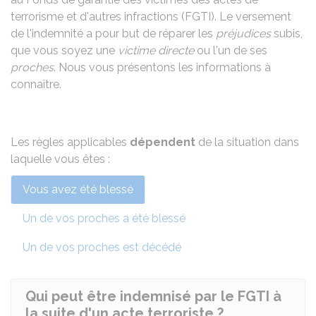
terrorisme et d'autres infractions (FGTI). Le versement
de l'indemnité a pour but de réparer les
préjudices
subis,
que vous soyez une
victime directe
ou l'un de ses
proches
. Nous vous présentons les informations à
connaître.
Les
règles applicables
dépendent
de la situation dans
laquelle vous êtes :
Vous avez été blessé
Un de vos proches a été blessé
Un de vos proches est décédé
Qui peut être indemnisé par le FGTI à
la suite d'un acte terroriste ?