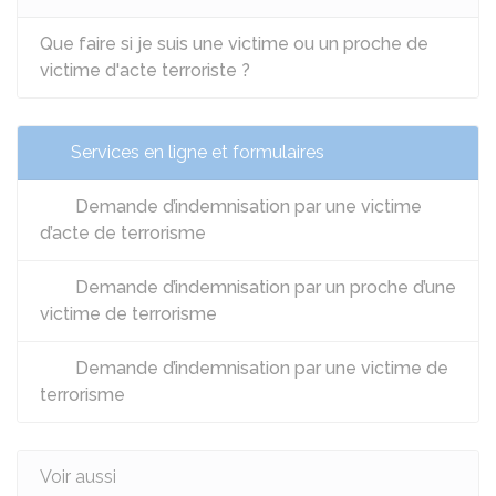
Que faire si je suis une victime ou un proche de
victime d'acte terroriste ?
Services en ligne et formulaires
Demande d’indemnisation par une victime
d’acte de terrorisme
Demande d’indemnisation par un proche d’une
victime de terrorisme
Demande d’indemnisation par une victime de
terrorisme
Voir aussi