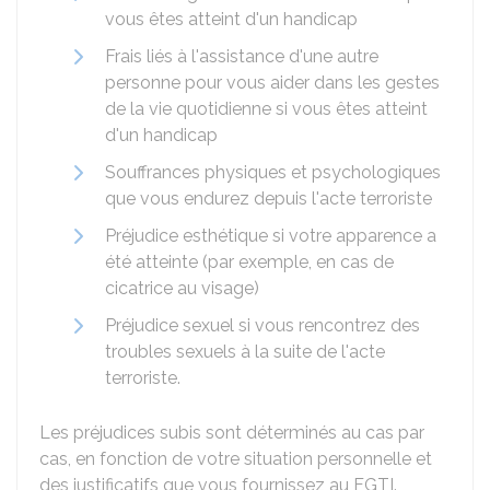
vous êtes atteint d'un handicap
Frais liés à l'assistance d'une autre
personne pour vous aider dans les gestes
de la vie quotidienne si vous êtes atteint
d'un handicap
Souffrances physiques et psychologiques
que vous endurez depuis l'acte terroriste
Préjudice esthétique si votre apparence a
été atteinte (par exemple, en cas de
cicatrice au visage)
Préjudice sexuel si vous rencontrez des
troubles sexuels à la suite de l'acte
terroriste.
Les préjudices subis sont déterminés au cas par
cas, en fonction de votre situation personnelle et
des justificatifs que vous fournissez au FGTI.