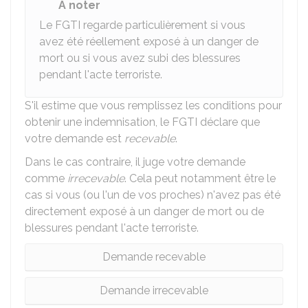
À noter
Le FGTI regarde particulièrement si vous
avez été réellement exposé à un danger de
mort ou si vous avez subi des blessures
pendant l'acte terroriste.
S'il estime que vous remplissez les conditions pour
obtenir une indemnisation, le FGTI déclare que
votre demande est
recevable
.
Dans le cas contraire, il juge votre demande
comme
irrecevable
. Cela peut notamment être le
cas si vous (ou l'un de vos proches) n'avez pas été
directement exposé à un danger de mort ou de
blessures pendant l'acte terroriste.
Demande recevable
Demande irrecevable