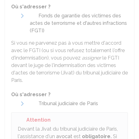
Où s'adresser ?
Fonds de garantie des victimes des
actes de terrorisme et d'autres infractions
(FGTI)
Si vous ne parvenez pas à vous mettre d'accord
avec le FGTI (ou si vous refusez totalement l'offre
d'indemnisation), vous pouvez
assigner
le FGTI
devant le juge de l'indemnisation des victimes
d'actes de terrorisme (Jivat) du tribunal judiciaire de
Paris.
Où s'adresser ?
Tribunal judiciaire de Paris
Attention
Devant la Jivat du tribunal judiciaire de Paris,
l'assistance d'un
avocat
est
obligatoire.
Si