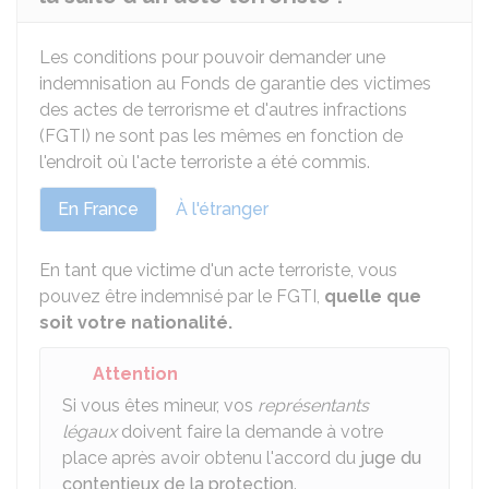
Les conditions pour pouvoir demander une
indemnisation au Fonds de garantie des victimes
des actes de terrorisme et d'autres infractions
(FGTI) ne sont pas les mêmes en fonction de
l'endroit où l'acte terroriste a été commis.
En France
À l'étranger
En tant que victime d'un acte terroriste, vous
pouvez être indemnisé par le FGTI,
quelle que
soit votre nationalité.
Attention
Si vous êtes mineur, vos
représentants
légaux
doivent faire la demande à votre
place après avoir obtenu l'accord du
juge du
contentieux de la protection
.