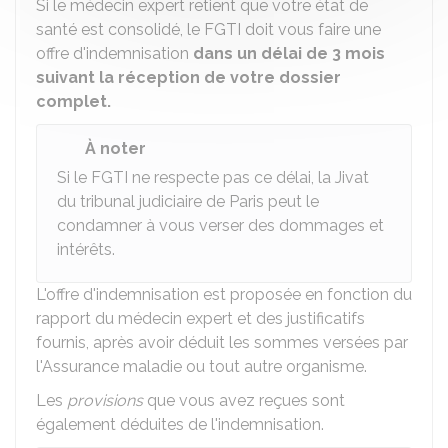
Si le médecin expert retient que votre état de
santé est consolidé, le FGTI doit vous faire une
offre d'indemnisation
dans un délai de 3 mois
suivant la réception de votre dossier
complet.
À noter
Si le FGTI ne respecte pas ce délai, la
Jivat
du tribunal judiciaire de Paris peut le
condamner à vous verser des dommages et
intérêts.
L'offre d'indemnisation est proposée en fonction du
rapport du médecin expert et des justificatifs
fournis, après avoir déduit les sommes versées par
l'Assurance maladie ou tout autre organisme.
Les
provisions
que vous avez reçues sont
également déduites de l'indemnisation.