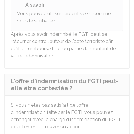
À savoir
Vous pouvez utiliser l'argent versé comme
vous le souhaitez.
Après vous avoir indemnisé, le FGTI peut se
retourner contre l'auteur de l'acte terroriste afin
qu'il lui rembourse tout ou partie du montant de
votre indemnisation.
L'offre d'indemnisation du FGTI peut-
elle être contestée ?
Si vous n'êtes pas satisfait de l'offre
d'indemnisation faite par le FGTI, vous pouvez
échanger avec le chargé d'indemnisation du FGTI
pour tenter de trouver un accord.