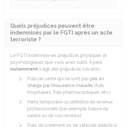
Quels préjudices peuvent être
indemnisés par le FGTI après un acte
terroriste ?
Le FGTI indemnise les préjudices physiques et
psychologiques que vous avez subis. Il peut
notamment
s'agir des préjudices suivants :
Frais de santé qui ne sont pas
pris en
charge par l'Assurance maladie
(frais
hospitaliers, frais pharmaceutiques, etc.)
Perte temporaire ou définitive de revenus
professionnels (par exemple, baisse du
salaire ou de vos revenus)
Frais de logement ou de véhicule adapté si