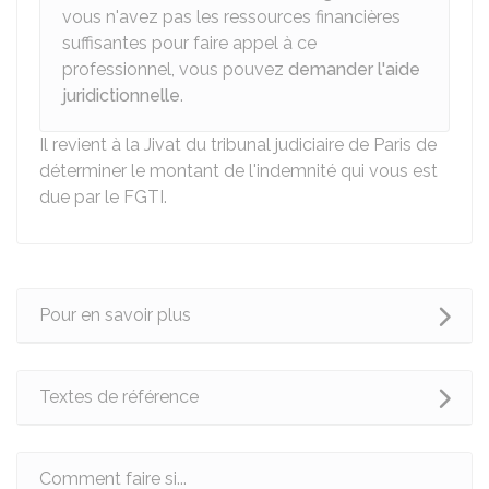
vous n'avez pas les ressources financières
suffisantes pour faire appel à ce
professionnel, vous pouvez
demander l'aide
juridictionnelle
.
Il revient à la Jivat du tribunal judiciaire de Paris de
déterminer le montant de l'indemnité qui vous est
due par le FGTI.
Pour en savoir plus
Textes de référence
Comment faire si...