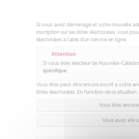
Si vous avez déménagé et votre nouvelle adre
inscription sur les listes électorales, vous pou
électorales à l'aide
d'un service en ligne
.
Attention
Si vous êtes électeur de Nouvelle-Calédon
spécifique
.
Vous êtes peut-être encore inscrit à votre a
listes électorales. En fonction de la situation, 
Vous êtes encore 
Vous avez été ra