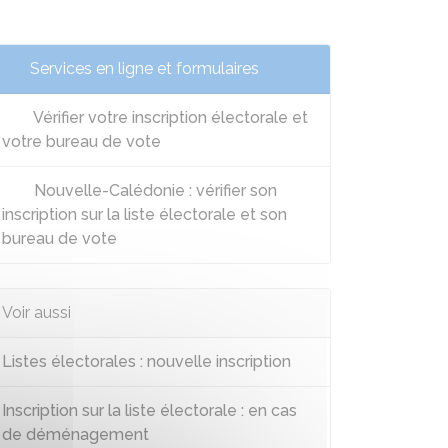
Services en ligne et formulaires
Vérifier votre inscription électorale et
votre bureau de vote
Nouvelle-Calédonie : vérifier son
inscription sur la liste électorale et son
bureau de vote
Voir aussi
Listes électorales : nouvelle inscription
Inscription sur la liste électorale : en cas
de déménagement