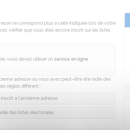
sse ne correspond plus à celle indiquée lors de votre
vez vérifier que vous êtes encore inscrit sur les listes
ie, vous devez utiliser un
service en ligne
ncienne adresse ou vous avez peut-être été radié des
les règles diffèrent :
inscrit à l'ancienne adresse
dié des listes électorales