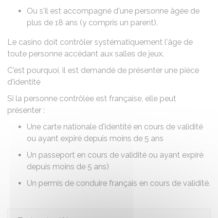
Ou s'il est accompagné d'une personne âgée de
plus de 18 ans (y compris un parent).
Le casino doit contrôler systématiquement l'âge de
toute personne accédant aux salles de jeux.
C'est pourquoi, il est demandé de présenter une pièce
d'identité
Si la personne contrôlée est française, elle peut
présenter :
Une
carte nationale d'identité
en cours de validité
ou ayant expiré depuis moins de 5 ans
Un
passeport
en cours de validité ou ayant expiré
depuis moins de 5 ans)
Un permis de conduire français en cours de validité.