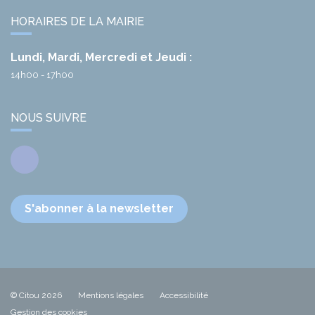
HORAIRES DE LA MAIRIE
Lundi, Mardi, Mercredi et Jeudi :
14h00 - 17h00
NOUS SUIVRE
Facebook
S'abonner à la newsletter
© Citou 2026
Mentions légales
Accessibilité
Gestion des cookies