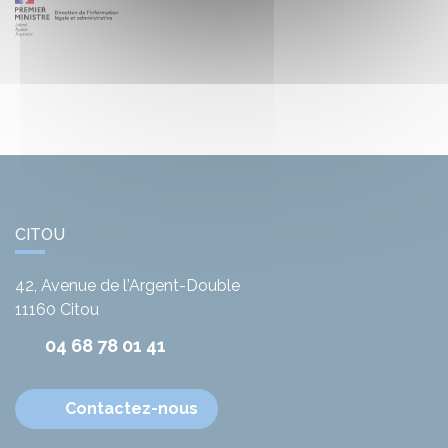
CITOU
42, Avenue de l'Argent-Double
11160
Citou
04 68 78 01 41
Contactez-nous