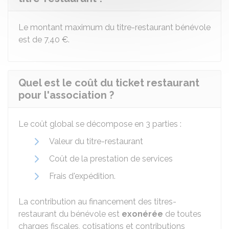
Le montant maximum du titre-restaurant bénévole
est de
7,40 €
.
Quel est le coût du ticket restaurant
pour l'association ?
Le coût global se décompose en 3 parties :
Valeur du titre-restaurant
Coût de la prestation de services
Frais d'expédition.
La contribution au financement des titres-
restaurant du bénévole est
exonérée
de toutes
charges fiscales, cotisations et contributions