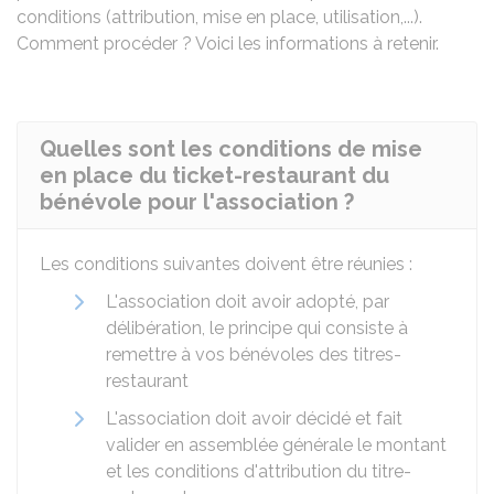
conditions (attribution, mise en place, utilisation,...).
Comment procéder ? Voici les informations à retenir.
Quelles sont les conditions de mise
en place du ticket-restaurant du
bénévole pour l'association ?
Les conditions suivantes doivent être réunies :
L'association doit avoir adopté, par
délibération, le principe qui consiste à
remettre à vos bénévoles des titres-
restaurant
L'association doit avoir décidé et fait
valider en assemblée générale le montant
et les conditions d'attribution du titre-