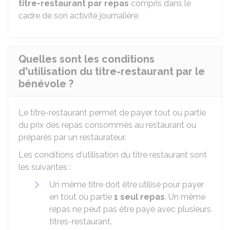
titre-restaurant par repas
compris dans le
cadre de son activité journalière.
Quelles sont les conditions
d'utilisation du titre-restaurant par le
bénévole ?
Le titre-restaurant permet de payer tout ou partie
du prix des repas consommés au restaurant ou
préparés par un restaurateur.
Les conditions d'utilisation du titre restaurant sont
les suivantes :
Un même titre doit être utilisé pour payer
en tout ou partie
1 seul repas
. Un même
repas ne peut pas être payé avec plusieurs
titres-restaurant.