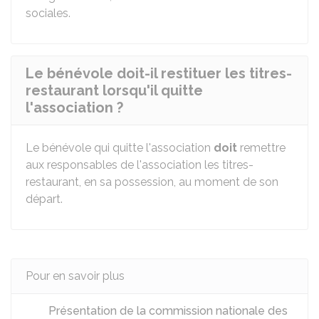
sociales.
Le bénévole doit-il restituer les titres-
restaurant lorsqu'il quitte
l'association ?
Le bénévole qui quitte l'association
doit
remettre
aux responsables de l'association les titres-
restaurant, en sa possession, au moment de son
départ.
Pour en savoir plus
Présentation de la commission nationale des