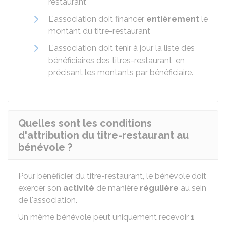
restaurant
L'association doit financer
entièrement
le
montant du titre-restaurant
L'association doit tenir à jour la liste des
bénéficiaires des titres-restaurant, en
précisant les montants par bénéficiaire.
Quelles sont les conditions
d'attribution du titre-restaurant au
bénévole ?
Pour bénéficier du titre-restaurant, le bénévole doit
exercer son
activité
de manière
régulière
au sein
de l'association.
Un même bénévole peut uniquement recevoir
1