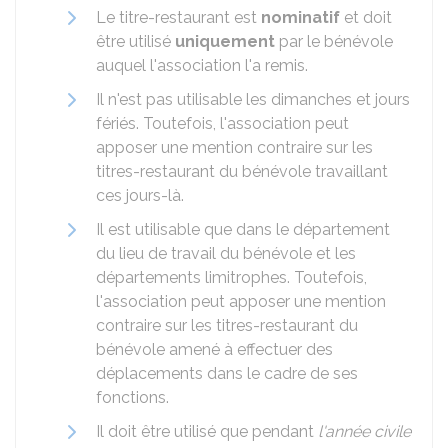
Le titre-restaurant est
nominatif
et doit
être utilisé
uniquement
par le bénévole
auquel l'association l'a remis.
Il n'est pas utilisable les dimanches et jours
fériés. Toutefois, l'association peut
apposer une mention contraire sur les
titres-restaurant du bénévole travaillant
ces jours-là.
Il est utilisable que dans le département
du lieu de travail du bénévole et les
départements limitrophes. Toutefois,
l'association peut apposer une mention
contraire sur les titres-restaurant du
bénévole amené à effectuer des
déplacements dans le cadre de ses
fonctions.
Il doit être utilisé que pendant
l'année civile