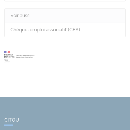
Voir aussi
Chèque-emploi associatif (CEA)
CITOU