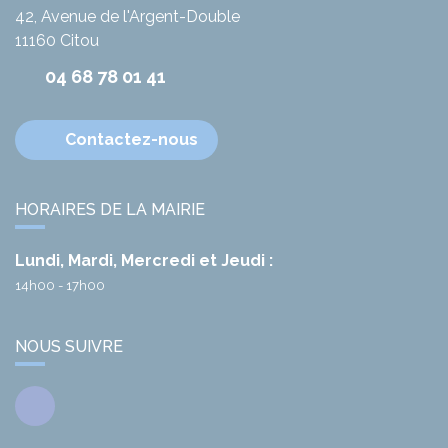
42, Avenue de l'Argent-Double
11160
Citou
04 68 78 01 41
Contactez-nous
HORAIRES DE LA MAIRIE
Lundi, Mardi, Mercredi et Jeudi :
14h00 - 17h00
NOUS SUIVRE
Facebook