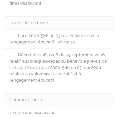
titres-restaurant
Textes de référence
Loi n°2006-586 du 23 mai 2006 relative à
l'engagement éducatif : article 12
Décret n°2006-1206 du 29 septembre 2006
relatif aux chèques-repas du bénévole prévus par
l'article 12 de la loi n°2006-586 du 23 mai 2006
relative au volontariat associatif et à
l'engagement éducatif
Comment faire si...
Je crée une association