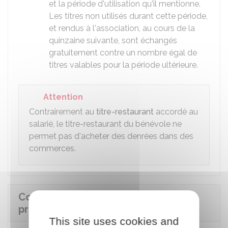
et la période d'utilisation qu'il mentionne.
Les titres non utilisés durant cette période,
et rendus à l'association, au cours de la
quinzaine suivante, sont échangés
gratuitement contre un nombre égal de
titres valables pour la période ultérieure.
Attention
Contrairement au
titre-restaurant
accordé au
salarié, le titre-restaurant du bénévole ne
permet pas d'acheter des denrées dans des
commerces.
Comment l'association peut-elle se
procurer les titres-restaurant ?
This site uses cookies and