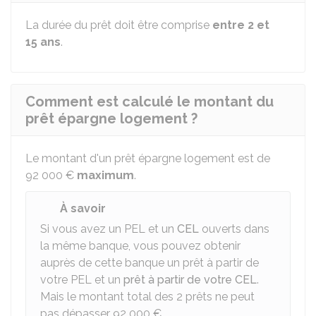
La durée du prêt doit être comprise
entre 2 et
15 ans
.
Comment est calculé le montant du
prêt épargne logement ?
Le montant d'un prêt épargne logement est de
92 000 €
maximum
.
À savoir
Si vous avez un PEL et un
CEL
ouverts dans
la même banque, vous pouvez obtenir
auprès de cette banque un prêt à partir de
votre PEL et un
prêt à partir de votre CEL
.
Mais le montant total des 2 prêts ne peut
pas dépasser
92 000 €
.