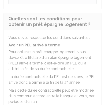
Quelles sont les conditions pour
obtenir un prêt épargne logement ?
Vous devez respecter les conditions suivantes :
Avoir un PEL arrivé à terme
Pour obtenir un prêt épargne logement, vous
devez être titulaire d'un
plan épargne logement
(PEL)
arrivé à terme, c'est-à-dire un PEL qui a
atteint la fin de sa durée contractuelle.
La durée contractuelle du PEL est de 4 ans, le PEL
e
arrive donc à terme à la fin de la 4
année.
Mais cette durée contractuelle peut être modifiée
d'un commun accord entre la banque et vous, par
périodes d'un an.