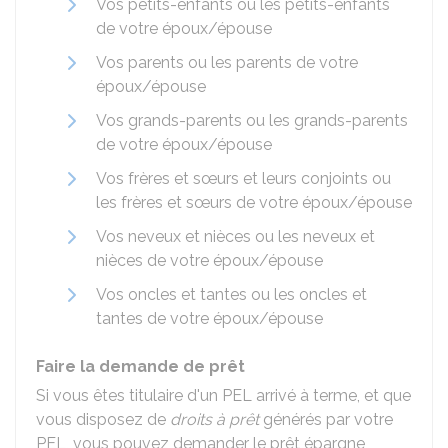
Vos petits-enfants ou les petits-enfants
de votre époux/épouse
Vos parents ou les parents de votre
époux/épouse
Vos grands-parents ou les grands-parents
de votre époux/épouse
Vos frères et sœurs et leurs conjoints ou
les frères et sœurs de votre époux/épouse
Vos neveux et nièces ou les neveux et
nièces de votre époux/épouse
Vos oncles et tantes ou les oncles et
tantes de votre époux/épouse
Faire la demande de prêt
Si vous êtes titulaire d'un PEL arrivé à terme, et que
vous disposez de
droits à prêt
générés par votre
PEL, vous pouvez demander le prêt épargne