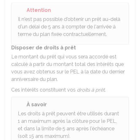
Attention
Il n'est pas possible d'obtenir un prêt au-delà
d'un délai de 5 ans à compter de l'arrivée à
terme du plan fixée contractuellement.
Disposer de droits à prêt
Le montant du prêt qui vous sera accordé est
calculé à partir du montant total des intérêts que
vous avez obtenus sur le PEL à la date du dernier
anniversaire du plan.
Ces intérêts constituent vos
droits à prêt
.
À savoir
Les droits à prêt peuvent être utilisés durant
1 an maximum après la clôture pour le PEL,
et dans la limite de 5 ans après l'échéance
(soit 15 ans maximum).