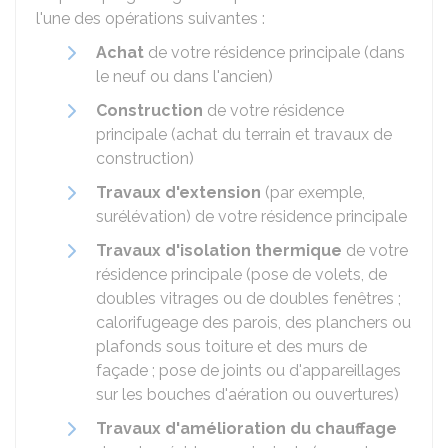
l'une des opérations suivantes :
Achat
de votre résidence principale (dans
le neuf ou dans l'ancien)
Construction
de votre résidence
principale (achat du terrain et travaux de
construction)
Travaux d'extension
(par exemple,
surélévation) de votre résidence principale
Travaux d'isolation thermique
de votre
résidence principale (pose de volets, de
doubles vitrages ou de doubles fenêtres ;
calorifugeage des parois, des planchers ou
plafonds sous toiture et des murs de
façade ; pose de joints ou d'appareillages
sur les bouches d'aération ou ouvertures)
Travaux d'amélioration du chauffage