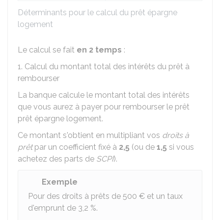
Déterminants pour le calcul du prêt épargne
logement
Le calcul se fait
en 2 temps
:
1. Calcul du montant total des intérêts du prêt à
rembourser
La banque calcule le montant total des intérêts
que vous aurez à payer pour rembourser le prêt
prêt épargne logement.
Ce montant s'obtient en multipliant vos
droits à
prêt
par un coefficient fixé à
2,5
(ou de
1,5
si vous
achetez des parts de
SCPI
).
Exemple
Pour des droits à prêts de
500 €
et un taux
d'emprunt de
3,2 %
.