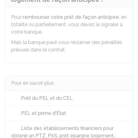
Pour
rembourser votre prêt de façon anticipée
, en
totalité ou partiellement, vous devez le signaler à
votre banque.
Mais la banque peut vous réclamer des pénalités
prévues dans le contrat.
Pour en savoir plus
Prêt du PEL et du CEL
PEL et prime d'État
Liste des établissements financiers pour
obtenir un PTZ, PAS, prêt épargne logement...