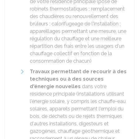
de votre résidence principale (pose de
robinets thermostatiques ; remplacement
des chaudières ou renouvellement des
brûleurs ; calorifugeage de l'installation ;
appareillages permettant une mesure, une
régulation du chauffage et une meilleure
répartition des frais entre les usagers d'un
chauffage collectif en fonction de la
consommation de chacun)
Travaux permettant de recourir à des
techniques ou à des sources
d'énergie nouvelles
dans votre
résidence principale (installations utilisant
l'énergie solaire, y compris les chauffe-eau
solaires, appareils permettant l'emploi du
bois, de déchets ou de rejets thermiques
d'autres installations, digesteurs et
gazogènes, chauffage géothermique et
raccordement à un réseau de chaleur,