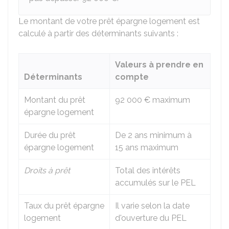
Le montant de votre prêt épargne logement est
calculé à partir des déterminants suivants :
Valeurs à prendre en
Déterminants
compte
Montant du prêt
92 000 €
maximum
épargne logement
Durée du prêt
De 2 ans minimum à
épargne logement
15 ans maximum
Droits à prêt
Total des intérêts
accumulés sur le PEL
Taux du prêt épargne
Il varie selon la date
logement
d'ouverture du PEL