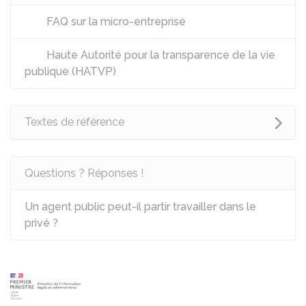
FAQ sur la micro-entreprise
Haute Autorité pour la transparence de la vie
publique (HATVP)
Textes de référence
Questions ? Réponses !
Un agent public peut-il partir travailler dans le
privé ?