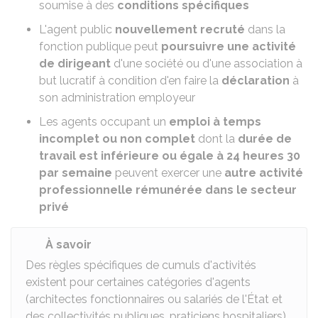
soumise à des
conditions spécifiques
L'agent public
nouvellement recruté
dans la
fonction publique peut
poursuivre une activité
de dirigeant
d'une société ou d'une association à
but lucratif à condition d'en faire la
déclaration
à
son administration employeur
Les agents occupant un
emploi à
temps
incomplet ou non complet
dont la
durée de
travail est inférieure ou égale à 24 heures 30
par semaine
peuvent exercer une
autre activité
professionnelle rémunérée dans le secteur
privé
À savoir
Des règles spécifiques de cumuls d'activités
existent pour certaines catégories d'agents
(architectes fonctionnaires ou salariés de l'État et
des collectivités publiques, praticiens hospitaliers).