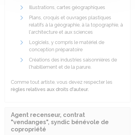
Illustrations, cartes géographiques
Plans, croquis et ouvrages plastiques
relatifs à la géographie, à la topographie, à
l'architecture et aux sciences
Logiciels, y compris le matériel de
conception préparatoire
Créations des industries saisonnières de
l'habillement et de la parure.
Comme tout artiste, vous devez respecter les
règles relatives aux droits d'auteur
.
Agent recenseur, contrat
"vendanges", syndic bénévole de
copropriété