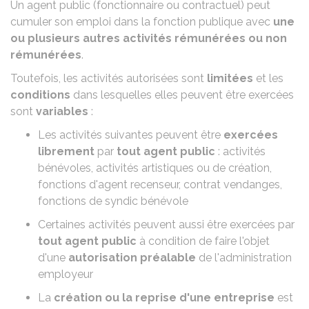
Un agent public (fonctionnaire ou contractuel) peut
cumuler son emploi dans la fonction publique avec
une
ou plusieurs autres activités rémunérées ou non
rémunérées
.
Toutefois, les activités autorisées sont
limitées
et les
conditions
dans lesquelles elles peuvent être exercées
sont
variables
:
Les activités suivantes peuvent être
exercées
librement
par
tout agent public
: activités
bénévoles, activités artistiques ou de création,
fonctions d'agent recenseur, contrat vendanges,
fonctions de syndic bénévole
Certaines activités peuvent aussi être exercées par
tout agent public
à condition de faire l'objet
d'une
autorisation préalable
de l'administration
employeur
La
création ou la reprise d'une entreprise
est