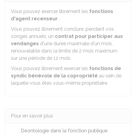
Vous pouvez exercer librement les
fonctions
d'agent recenseur
.
Vous pouvez librement conclure, pendant vos
congés annuels, un
contrat pour participer aux
vendanges
d'une durée maximale d'un mois,
renouvelable dans la limite de 2 mois maximum
sur une période de 12 mois.
Vous pouvez librement exercer les
fonctions de
syndic bénévole de la copropriété
au sein de
laquelle vous êtes vous-même propriétaire.
Pour en savoir plus
Déontologie dans la fonction publique