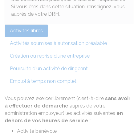
Si vous êtes dans cette situation, renseignez-vous
auprès de votre DRH.
Activités libres
Activités soumises à autorisation préalable
Création ou reprise d'une entreprise
Poursuite d'un activité de dirigeant
Emploi à temps non complet
Vous pouvez exercer librement (c'est-à-dire
sans avoir
à effectuer de démarche
auprès de votre
administration employeur) les activités suivantes
en
dehors de vos heures de service :
Activité bénévole