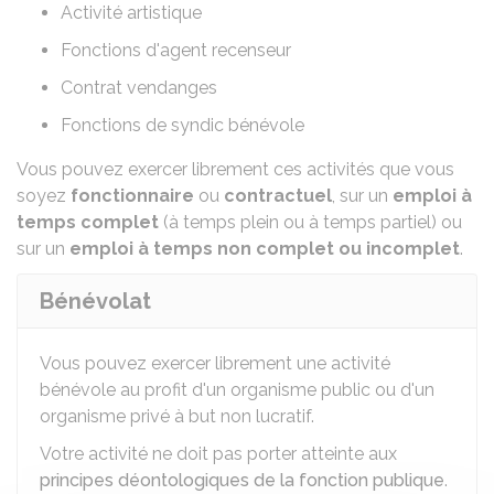
Activité artistique
Fonctions d'agent recenseur
Contrat vendanges
Fonctions de syndic bénévole
Vous pouvez exercer librement ces activités que vous
soyez
fonctionnaire
ou
contractuel
, sur un
emploi à
temps complet
(à temps plein ou à temps partiel) ou
sur un
emploi à temps non complet ou incomplet
.
Bénévolat
Vous pouvez exercer librement une activité
bénévole au profit d'un organisme public ou d'un
organisme privé à but non lucratif.
Votre activité ne doit pas porter atteinte aux
principes déontologiques de la fonction publique
.