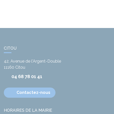
CITOU
42, Avenue de l'Argent-Double
11160
Citou
04 68 78 01 41
Contactez-nous
HORAIRES DE LA MAIRIE