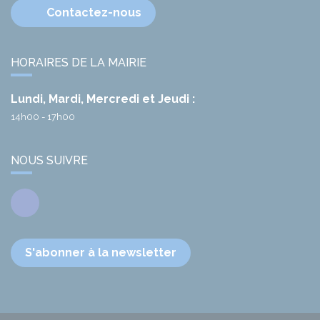
Contactez-nous
HORAIRES DE LA MAIRIE
Lundi, Mardi, Mercredi et Jeudi :
14h00 - 17h00
NOUS SUIVRE
Facebook
S'abonner à la newsletter