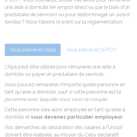
une aide à domicile (en emploi direct ou par le biais d'un
prestataire de services) ou pour dédommager un
aidant
familial
? Nous faisons le point sur la réglementation.
Vous percevez l'Apa
Vous percevez la PCH
L'
Apa
peut être utilisée pour rémunérer
une aide à
domicile ou payer un prestataire de services
.
Vous pouvez rémunérer n'importe quelle personne en
tant qu'aide à domicile, sauf si cette personne est la
personne avec laquelle vous vivez en couple
.
Cette personne sera alors employée en tant qu'aide à
domicile et
vous devenez particulier employeur
.
Vos démarches de déclaration des salaires à l'Urssaf
doivent être réalisées au moyen du
Cesu déclaratif
.