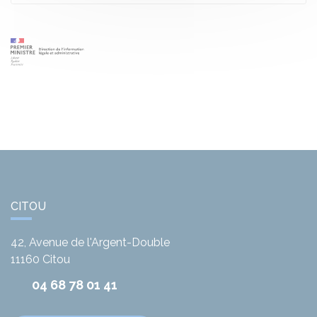
CITOU
42, Avenue de l'Argent-Double
11160
Citou
04 68 78 01 41