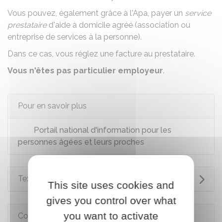
Vous pouvez, également grâce à l'Apa, payer un
service
prestataire
d'aide à domicile agréé (association ou
entreprise de services à la personne).
Dans ce cas, vous réglez une facture au prestataire.
Vous n'êtes pas particulier employeur
.
Pour en savoir plus
Portail national d'information pour les
personnes âgées et leurs proches
Textes de référence
This site uses cookies and
gives you control over what
you want to activate
Comment faire si...