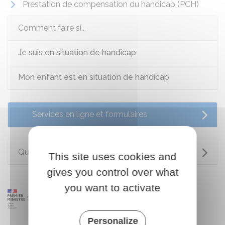
Prestation de compensation du handicap (PCH)
Comment faire si...
Je suis en situation de handicap
Mon enfant est en situation de handicap
Services en ligne et formulaires
Questions ? Réponses !
This site uses cookies and
gives you control over what
you want to activate
Personalize