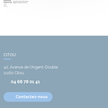
CITOU
42, Avenue de l'Argent-Double
11160
Citou
04 68 78 01 41
Contactez-nous