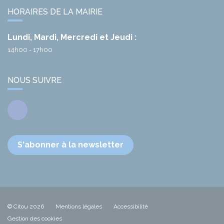
HORAIRES DE LA MAIRIE
Lundi, Mardi, Mercredi et Jeudi :
14h00 - 17h00
NOUS SUIVRE
Facebook
S'abonner à la newsletter
© Citou 2026
Mentions légales
Accessibilité
Gestion des cookies