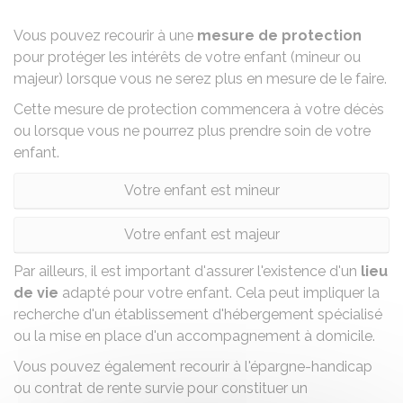
Vous pouvez recourir à une
mesure de protection
pour protéger les intérêts de votre enfant (mineur ou
majeur) lorsque vous ne serez plus en mesure de le faire.
Cette mesure de protection commencera à votre décès
ou lorsque vous ne pourrez plus prendre soin de votre
enfant.
Votre enfant est mineur
Votre enfant est majeur
Par ailleurs, il est important d'assurer l'existence d'un
lieu
de vie
adapté pour votre enfant. Cela peut impliquer la
recherche d'un
établissement d'hébergement spécialisé
ou la mise en place d'un accompagnement à domicile.
Vous pouvez également recourir à
l'épargne-handicap
ou contrat de rente survie
pour constituer un