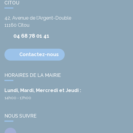
CITOU
42, Avenue de l'Argent-Double
11160
Citou
04 68 78 01 41
Contactez-nous
HORAIRES DE LA MAIRIE
Lundi, Mardi, Mercredi et Jeudi :
14h00 - 17h00
NOUS SUIVRE