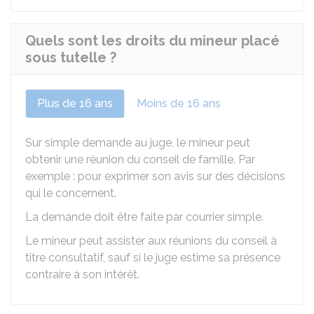
Quels sont les droits du mineur placé
sous tutelle ?
Plus de 16 ans
Moins de 16 ans
Sur simple demande au juge, le mineur peut
obtenir une réunion du conseil de famille. Par
exemple : pour exprimer son avis sur des décisions
qui le concernent.
La demande doit être faite par courrier simple.
Le mineur peut assister aux réunions du conseil à
titre consultatif, sauf si le juge estime sa présence
contraire à son intérêt.