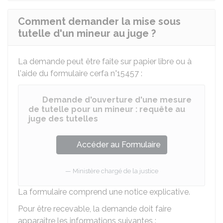
Comment demander la mise sous
tutelle d'un mineur au juge ?
La demande peut être faite sur papier libre ou à
l'aide du formulaire cerfa n°15457 :
Demande d'ouverture d'une mesure
de tutelle pour un mineur : requête au
juge des tutelles
Accéder au Formulaire
Ministère chargé de la justice
La formulaire comprend une notice explicative.
Pour être recevable, la demande doit faire
apparaître les informations suivantes :