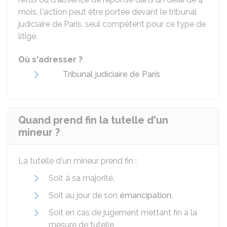
mois, l'action peut être portée devant le tribunal
judiciaire de Paris, seul compétent pour ce type de
litige.
Où s'adresser ?
Tribunal judiciaire de Paris
Quand prend fin la tutelle d'un
mineur ?
La tutelle d'un mineur prend fin :
Soit à sa majorité,
Soit au jour de son
émancipation
,
Soit en cas de jugement mettant fin à la
mesure de tutelle