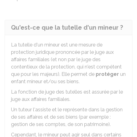
Qu'est-ce que la tutelle d'un mineur ?
La tutelle d'un mineur est une mesure de
protection juridique prononcée par le juge aux
affaires familiales (et non par le juge des
contentieux de la protection, qui n'est compétent
que pour les majeurs). Elle permet de
protéger
un
enfant mineur et/ou ses biens.
La fonction de juge des tutelles est assurée par le
juge aux affaires familiales.
Un tuteur l'assiste et le représente dans la gestion
de ses affaires et de ses biens (par exemple :
gestion de ses comptes, de son patrimoine).
Cependant, le mineur peut agir seul dans certains