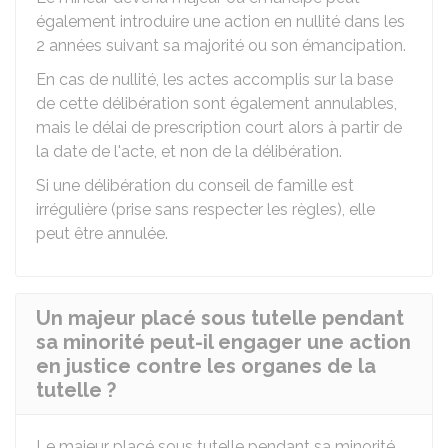
également introduire une action en nullité dans les
2 années suivant sa majorité ou son émancipation.
En cas de nullité, les actes accomplis sur la base
de cette délibération sont également annulables,
mais le délai de prescription court alors à partir de
la date de l'acte, et non de la délibération.
Si une délibération du conseil de famille est
irrégulière (prise sans respecter les règles), elle
peut être annulée.
Un majeur placé sous tutelle pendant
sa minorité peut-il engager une action
en justice contre les organes de la
tutelle ?
Le majeur placé sous tutelle pendant sa minorité