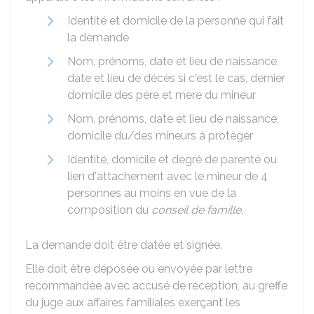
Identité et domicile de la personne qui fait
la demande
Nom, prénoms, date et lieu de naissance,
date et lieu de décès si c'est le cas, dernier
domicile des père et mère du mineur
Nom, prénoms, date et lieu de naissance,
domicile du/des mineurs à protéger
Identité, domicile et degré de parenté ou
lien d'attachement avec le mineur de 4
personnes au moins en vue de la
composition du
conseil de famille
.
La demande doit être datée et signée.
Elle doit être déposée ou envoyée par lettre
recommandée avec accusé de réception, au greffe
du juge aux affaires familiales exerçant les