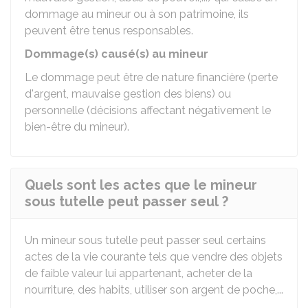
dommage au mineur ou à son patrimoine, ils
peuvent être tenus responsables.
Dommage(s) causé(s) au mineur
Le dommage peut être de nature financière (perte
d'argent, mauvaise gestion des biens) ou
personnelle (décisions affectant négativement le
bien-être du mineur).
Quels sont les actes que le mineur
sous tutelle peut passer seul ?
Un mineur sous tutelle peut passer seul certains
actes de la vie courante tels que vendre des objets
de faible valeur lui appartenant, acheter de la
nourriture, des habits, utiliser son argent de poche,...