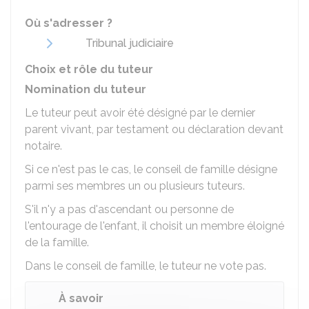
Où s'adresser ?
Tribunal judiciaire
Choix et rôle du tuteur
Nomination du tuteur
Le tuteur peut avoir été désigné par le dernier
parent vivant, par testament ou déclaration devant
notaire.
Si ce n'est pas le cas, le conseil de famille désigne
parmi ses membres un ou plusieurs tuteurs.
S'il n'y a pas d'ascendant ou personne de
l'entourage de l'enfant, il choisit un membre éloigné
de la famille.
Dans le conseil de famille, le tuteur ne vote pas.
À savoir