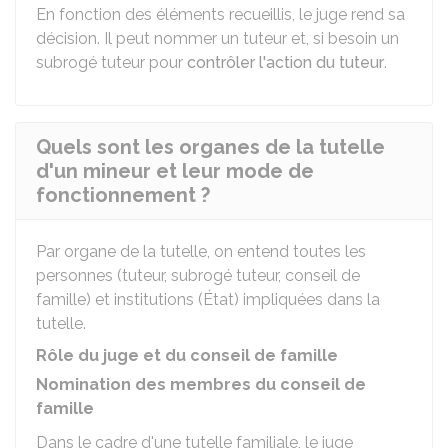
En fonction des éléments recueillis, le juge rend sa
décision. Il peut nommer un tuteur et, si besoin un
subrogé tuteur pour
contrôler l'action du tuteur
.
Quels sont les organes de la tutelle
d'un mineur et leur mode de
fonctionnement ?
Par organe de la tutelle, on entend toutes les
personnes (tuteur, subrogé tuteur, conseil de
famille) et institutions (État) impliquées dans la
tutelle.
Rôle du juge et du conseil de famille
Nomination des membres du conseil de
famille
Dans le cadre d'une tutelle familiale, le juge