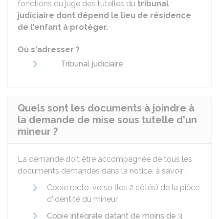
fonctions du juge des tutelles du
tribunal
judiciaire dont dépend le lieu de résidence
de l'enfant à protéger.
Où s'adresser ?
Tribunal judiciaire
Quels sont les documents à joindre à
la demande de mise sous tutelle d'un
mineur ?
La demande doit être accompagnée de tous les
documents demandés dans la notice, à savoir :
Copie recto-verso (les 2 côtés) de la pièce
d'identité du mineur
Copie intégrale datant de moins de 3