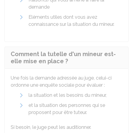
demande
Eléments utiles dont vous avez
connaissance sur la situation du mineur.
Comment la tutelle d'un mineur est-
elle mise en place ?
Une fois la demande adressée au juge, celui-ci
ordonne une enquête sociale pour évaluer :
la situation et les besoins du mineur,
et la situation des personnes qui se
proposent pour être tuteur.
Si besoin, le juge peut les auditionner.