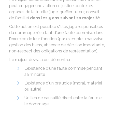
peut engager une action en justice contre les
organes de la tutelle (juge, greffier, tuteur, conseil
de famille)
dans les 5 ans suivant sa majorité
.
Cette action est possible s'il les juge responsables
du dommage résultant d'une faute commise dans
l'exercice de leur fonction (par exemple : mauvaise
gestion des biens, absence de décision importante,
non-respect des obligations de représentation).
Le majeur devra alors démontrer :
L'existence d'une faute commise pendant
sa minorité
L'existence d'un préjudice (moral, matériel
ou autre)
Un lien de causalité direct entre la faute et
le dommage.