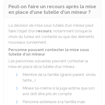
Peut-on faire un recours après la mise
en place d'une tutelle d'un mineur ?
La décision de mise sous tutelle d'un mineur peut
faire l'objet d'un
recours
, notamment lorsque le
choix du tuteur est contesté ou que des éléments
nouveaux surviennent.
Personne pouvant contester la mise sous
tutelle d'un mineur
Les personnes suivantes peuvent contester la
mise en place de la tutelle d'un mineur :
Membre de la famille (grand-parent, oncle,
tante,...)
Mineur lui-même si le juge estime que son
avis doit être pris en compte
Personne extérieure à la famille mais