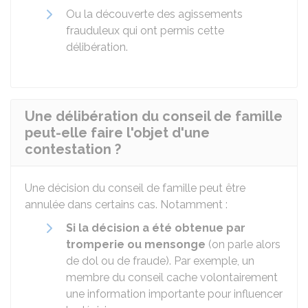
Ou la découverte des agissements
frauduleux qui ont permis cette
délibération.
Une délibération du conseil de famille
peut-elle faire l'objet d'une
contestation ?
Une décision du conseil de famille peut être
annulée dans certains cas. Notamment :
Si la décision a été obtenue par
tromperie ou mensonge
(on parle alors
de dol ou de fraude). Par exemple, un
membre du conseil cache volontairement
une information importante pour influencer