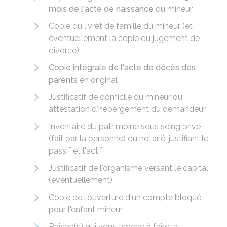
mois de l'acte de naissance
du mineur
Copie du livret de famille du mineur (et
éventuellement la copie du jugement de
divorce)
Copie intégrale de l'acte de décès des
parents
en original
Justificatif de domicile du mineur ou
attestation d'hébergement du demandeur
Inventaire du patrimoine sous seing privé
(fait par la personne) ou notarié, justifiant le
passif et l'actif
Justificatif de l'organisme versant le capital
(éventuellement)
Copie de l'ouverture d'un compte bloqué
pour l'enfant mineur
Raison(s) qui vous amène à faire la