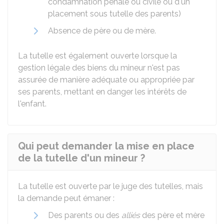
condamnation pénale ou civile ou d'un
placement sous tutelle des parents)
Absence de père ou de mère.
La tutelle est également ouverte lorsque la
gestion légale des biens du mineur n'est pas
assurée de manière adéquate ou appropriée par
ses parents, mettant en danger les intérêts de
l'enfant.
Qui peut demander la mise en place
de la tutelle d'un mineur ?
La tutelle est ouverte par le juge des tutelles, mais
la demande peut émaner :
Des parents ou des
alliés
des père et mère