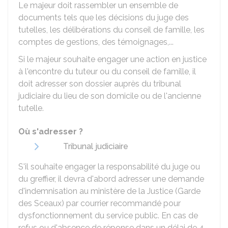
Le majeur doit rassembler un ensemble de
documents tels que les décisions du juge des
tutelles, les délibérations du conseil de famille, les
comptes de gestions, des témoignages,...
Si le majeur souhaite engager une action en justice
à l'encontre du tuteur ou du conseil de famille, il
doit adresser son dossier auprès du tribunal
judiciaire du lieu de son domicile ou de l'ancienne
tutelle.
Où s'adresser ?
Tribunal judiciaire
S'il souhaite engager la responsabilité du juge ou
du greffier, il devra d'abord adresser une demande
d'indemnisation au ministère de la Justice (Garde
des Sceaux) par courrier recommandé pour
dysfonctionnement du service public. En cas de
refus ou d'absence de réponse dans un délai de 4