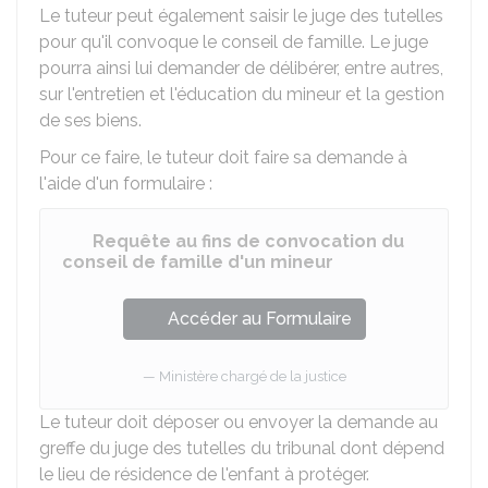
Le tuteur peut également saisir le juge des tutelles
pour qu'il convoque le conseil de famille. Le juge
pourra ainsi lui demander de délibérer, entre autres,
sur l'entretien et l'éducation du mineur et la gestion
de ses biens.
Pour ce faire, le tuteur doit faire sa demande à
l'aide d'un formulaire :
Requête au fins de convocation du
conseil de famille d'un mineur
Accéder au Formulaire
Ministère chargé de la justice
Le tuteur doit déposer ou envoyer la demande au
greffe du juge des tutelles du tribunal dont dépend
le lieu de résidence de l'enfant à protéger.