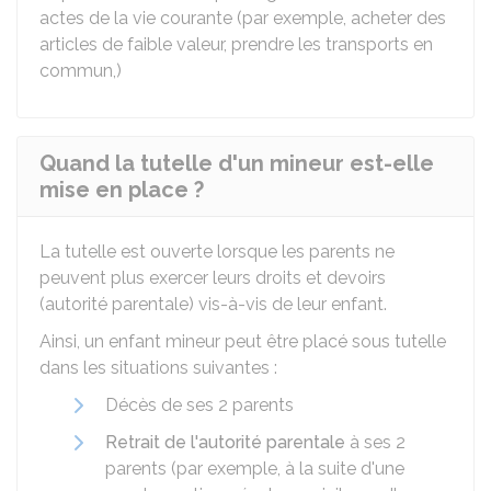
actes de la vie courante (par exemple, acheter des
articles de faible valeur, prendre les transports en
commun,)
Quand la tutelle d'un mineur est-elle
mise en place ?
La tutelle est ouverte lorsque les parents ne
peuvent plus exercer leurs droits et devoirs
(autorité parentale) vis-à-vis de leur enfant.
Ainsi, un enfant mineur peut être placé sous tutelle
dans les situations suivantes :
Décès de ses 2 parents
Retrait de l'autorité parentale
à ses 2
parents (par exemple, à la suite d'une