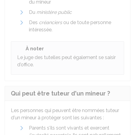
du mineur
Du
ministère public
Des
créanciers
ou de toute personne
intéressée.
À noter
Le juge des tutelles peut également se saisir
d'office.
Qui peut être tuteur d'un mineur ?
Les personnes qui peuvent être nommées tuteur
d'un mineur à protéger sont les suivantes :
Parents s'ils sont vivants et exercent