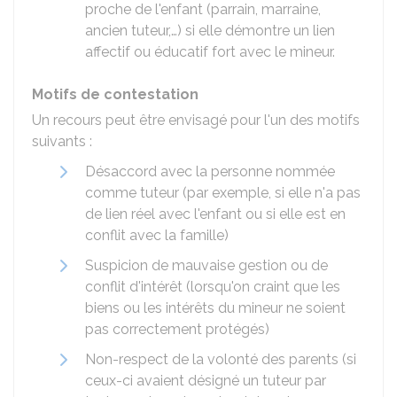
proche de l'enfant (parrain, marraine,
ancien tuteur,…) si elle démontre un lien
affectif ou éducatif fort avec le mineur.
Motifs de contestation
Un recours peut être envisagé pour l'un des motifs
suivants :
Désaccord avec la personne nommée
comme tuteur (par exemple, si elle n'a pas
de lien réel avec l'enfant ou si elle est en
conflit avec la famille)
Suspicion de mauvaise gestion ou de
conflit d'intérêt (lorsqu'on craint que les
biens ou les intérêts du mineur ne soient
pas correctement protégés)
Non-respect de la volonté des parents (si
ceux-ci avaient désigné un tuteur par