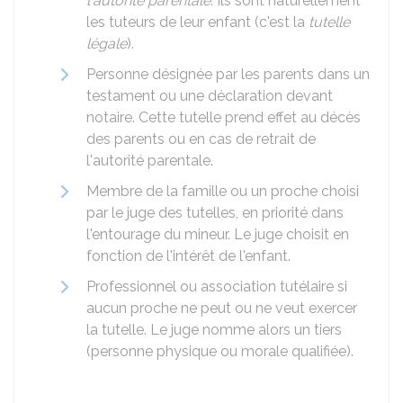
l'autorité parentale
. Ils sont naturellement
les tuteurs de leur enfant (c'est la
tutelle
légale
).
Personne désignée par les parents dans un
testament ou une déclaration devant
notaire. Cette tutelle prend effet au décès
des parents ou en cas de retrait de
l'autorité parentale.
Membre de la famille ou un proche choisi
par le juge des tutelles, en priorité dans
l'entourage du mineur. Le juge choisit en
fonction de l'intérêt de l'enfant.
Professionnel ou association tutélaire si
aucun proche ne peut ou ne veut exercer
la tutelle. Le juge nomme alors un tiers
(personne physique ou morale qualifiée).