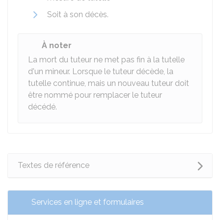
Soit à son décès.
À noter
La mort du tuteur ne met pas fin à la tutelle
d'un mineur. Lorsque le tuteur décède, la
tutelle continue, mais un nouveau tuteur doit
être nommé pour remplacer le tuteur
décédé.
Textes de référence
Services en ligne et formulaires