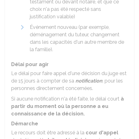
testament ou devant notaire, et que ce
choix n'a pas été respecté sans
justification valable)
Événement nouveau (par exemple,
déménagement du tuteur, changement
dans les capacités d'un autre membre de
la famille).
Délai pour agir
Le délai pour faire appel d'une décision du juge est
de 15 jours à compter de sa
notification
, pour les
personnes directement concernées.
Si aucune notification n'a été faite, le délai court
à
partir du moment où la personne a eu
connaissance de la décision.
Démarche
Le recours doit être adressé à la
cour d'appel