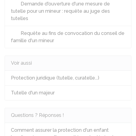
Demande d'ouverture d'une mesure de
tutelle pour un mineur : requête au juge des
tutelles
Requête au fins de convocation du conseil de
famille d'un mineur
Voir aussi
Protection juridique (tutelle, curatelle...)
Tutelle d'un majeur
Questions ? Réponses !
Comment assurer la protection d'un enfant