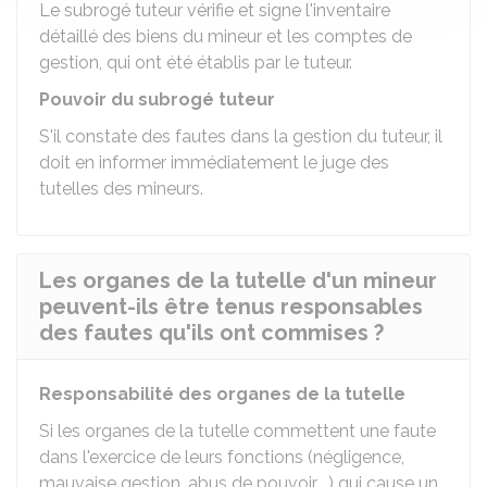
Le subrogé tuteur vérifie et signe l'inventaire
détaillé des biens du mineur et les comptes de
gestion, qui ont été établis par le tuteur.
Pouvoir du subrogé tuteur
S'il constate des fautes dans la gestion du tuteur, il
doit en informer immédiatement le juge des
tutelles des mineurs.
Les organes de la tutelle d'un mineur
peuvent-ils être tenus responsables
des fautes qu'ils ont commises ?
Responsabilité des organes de la tutelle
Si les organes de la tutelle commettent une faute
dans l'exercice de leurs fonctions (négligence,
mauvaise gestion, abus de pouvoir,...) qui cause un