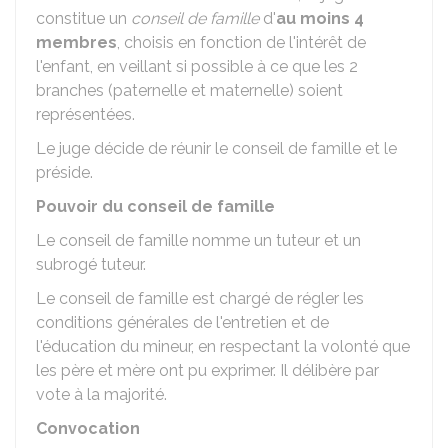
constitue un
conseil de famille
d'
au moins 4
membres
, choisis en fonction de l'intérêt de
l'enfant, en veillant si possible à ce que les 2
branches (paternelle et maternelle) soient
représentées.
Le juge décide de réunir le conseil de famille et le
préside.
Pouvoir du conseil de famille
Le conseil de famille nomme un tuteur et un
subrogé tuteur.
Le conseil de famille est chargé de régler les
conditions générales de l'entretien et de
l'éducation du mineur, en respectant la volonté que
les père et mère ont pu exprimer. Il délibère par
vote à la majorité.
Convocation