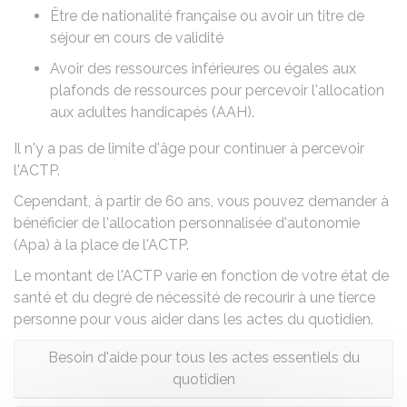
Être de nationalité française ou avoir un titre de
séjour en cours de validité
Avoir des ressources inférieures ou égales aux
plafonds de ressources pour percevoir
l'allocation
aux adultes handicapés (AAH)
.
Il n'y a pas de limite d'âge pour continuer à percevoir
l'ACTP.
Cependant, à partir de 60 ans, vous pouvez demander à
bénéficier de
l'allocation personnalisée d'autonomie
(Apa)
à la place de l'ACTP.
Le montant de l'ACTP varie en fonction de votre état de
santé et du degré de nécessité de recourir à une tierce
personne pour vous aider dans les actes du quotidien.
Besoin d'aide pour tous les actes essentiels du
quotidien