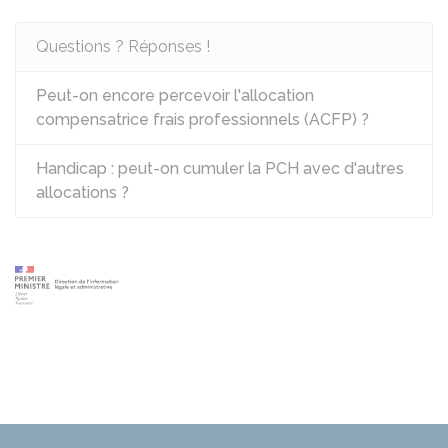
Questions ? Réponses !
Peut-on encore percevoir l'allocation
compensatrice frais professionnels (ACFP) ?
Handicap : peut-on cumuler la PCH avec d'autres
allocations ?