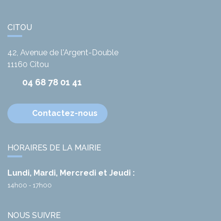
CITOU
42, Avenue de l'Argent-Double
11160
Citou
04 68 78 01 41
Contactez-nous
HORAIRES DE LA MAIRIE
Lundi, Mardi, Mercredi et Jeudi :
14h00 - 17h00
NOUS SUIVRE