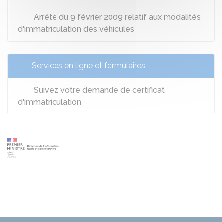
Arrêté du 9 février 2009 relatif aux modalités
d'immatriculation des véhicules
Services en ligne et formulaires
Suivez votre demande de certificat
d'immatriculation