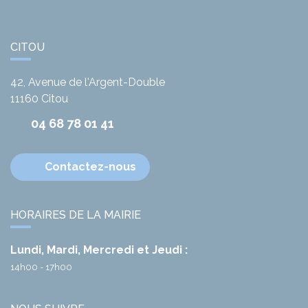
CITOU
42, Avenue de l'Argent-Double
11160
Citou
04 68 78 01 41
Contactez-nous
HORAIRES DE LA MAIRIE
Lundi, Mardi, Mercredi et Jeudi :
14h00 - 17h00